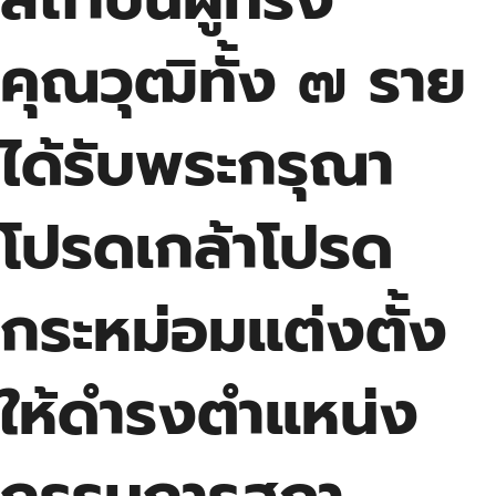
คุณวุฒิทั้ง ๗ ราย
ได้รับพระกรุณา
โปรดเกล้าโปรด
กระหม่อมแต่งตั้ง
ให้ดำรงตำแหน่ง