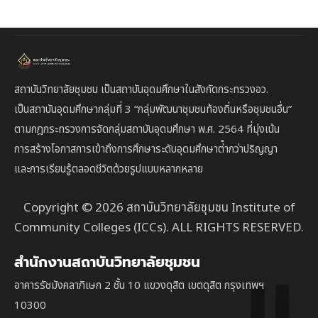
สถาบันวิทยาลัยชุมชน เป็นสถาบันอุดมศึกษาในสังกัดกระทรวงอว.
เป็นสถาบัน
อุดมศึกษากลุ่มที่ 3
“กลุ่มพัฒนาชุมชนท้องถิ่นหรือชุมชนอื่น”
ตาม
กฎกระทรวงการจัดกลุ่มสถาบันอุดมศึกษา พ.ศ. 2564 ที่มุ่งเน้น
การสร้างโอกาสการเข้าถึงการศึกษาระดับอุดมศึกษาต่ํากว่าปริญญา
และการเรียนรู้ตลอดชีวิตด้วยรูปแบบหลากหลาย
Copyright © 2026 สถาบันวิทยาลัยชุมชน Institute of
Community Colleges (ICCs). ALL RIGHTS RESERVED.
สำนักงานสถาบันวิทยาลัยชุมชน
อาคารรัชมังคลาภิเษก 2 ชั้น 10 แขวงดุสิต เขตดุสิต กรุงเทพฯ
10300