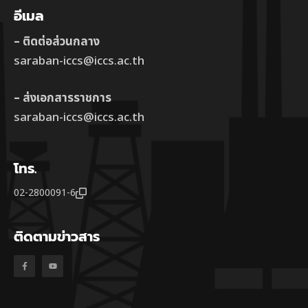
อีเมล
– ติดต่อส่วนกลาง
saraban-iccs@iccs.ac.th
– ส่งเอกสารราชการ
saraban-iccs@iccs.ac.th
โทร.
02-2800091-6
ติดตามข่าวสาร