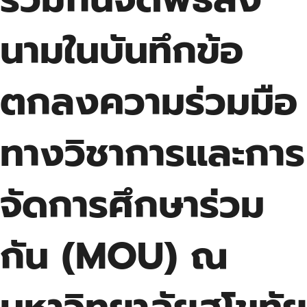
นามในบันทึกข้อ
ตกลงความร่วมมือ
ทางวิชาการและการ
จัดการศึกษาร่วม
กัน (MOU) ณ