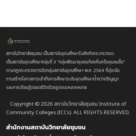
สถาบันวิทยาลัยชุมชน เป็นสถาบันอุดมศึกษาในสังกัดกระทรวงอว.
เป็นสถาบัน
อุดมศึกษากลุ่มที่ 3
“กลุ่มพัฒนาชุมชนท้องถิ่นหรือชุมชนอื่น”
ตาม
กฎกระทรวงการจัดกลุ่มสถาบันอุดมศึกษา พ.ศ. 2564 ที่มุ่งเน้น
การสร้างโอกาสการเข้าถึงการศึกษาระดับอุดมศึกษาต่ํากว่าปริญญา
และการเรียนรู้ตลอดชีวิตด้วยรูปแบบหลากหลาย
Copyright © 2026 สถาบันวิทยาลัยชุมชน Institute of
Community Colleges (ICCs). ALL RIGHTS RESERVED.
สำนักงานสถาบันวิทยาลัยชุมชน