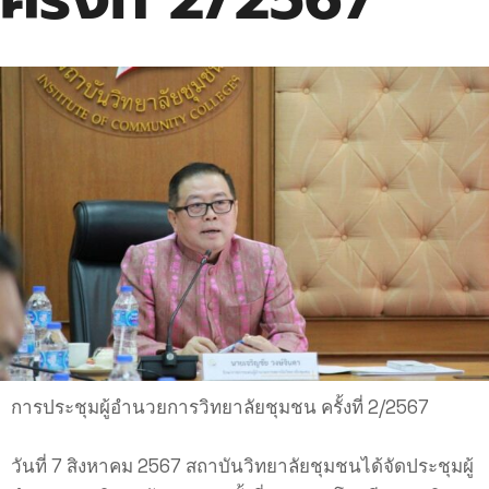
การประชุมผู้อำนวยการวิทยาลัยชุมชน ครั้งที่ 2/2567
วันที่ 7 สิงหาคม 2567 สถาบันวิทยาลัยชุมชนได้จัดประชุมผู้