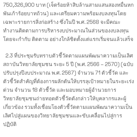
750,326,900 บาท (เจ็ดร้อยห้าสิบล้านสามแสนสองหมื่นหก
พันเก้าร้อยบาทถ้วน) และเตรียมความพร้อมงบลงทุนโดย
เฉพาะรายการสิ่งก่อสร้าง ซึ่งในปี พ.ศ. 2568 จะมีคณะ
ทำงานติดตามการบริหารงบประมาณในส่วนของงบลงทุน
โดยจะกำกับ ติดตาม อย่างใกล้ชิดตั้งแต่แรกเริ่มจนแล้วเสร็จ
2.3 ที่ประชุมรับทราบตัวชี้วัดตามแผนพัฒนาความเป็นเลิศ
สถาบันวิทยาลัยชุมชน ระยะ 5 ปี (พ.ศ. 2566 – 2570) (ฉบับ
ปรับปรุงปีงบประมาณ พ.ศ. 2567) จำนวน 71 ตัวชี้วัด และ
ตัวชี้วัดสำคัญที่ต้องการผลักดันให้บรรลุเป้าหมายในระยะเร่ง
ด่วน จำนวน 18 ตัวชี้วัด และมอบหมายผู้อำนวยการ
วิทยาลัยชุมชนถ่ายทอดตัวชี้วัดดังกล่าวให้บุคลากรและผู้
เกี่ยวข้อง รวมทั้งเชื่อมโยงตัวชี้วัดตามแผนพัฒนาความเป็น
เลิศไปสู่แผนของวิทยาลัยชุมชนและขับเคลื่อนไปสู่การ
ปฏิบัติ