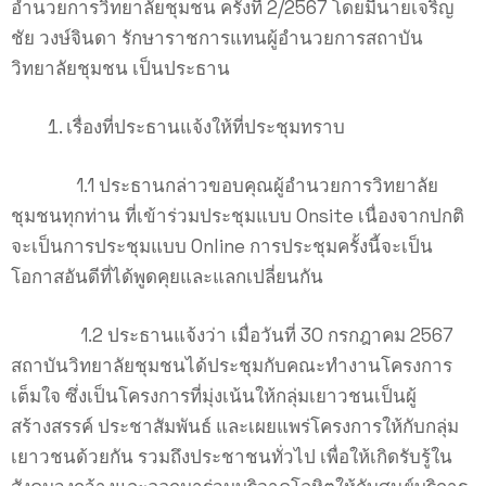
อำนวยการวิทยาลัยชุมชน ครั้งที่ 2/2567 โดยมีนายเจริญ
ชัย วงษ์จินดา รักษาราชการแทนผู้อำนวยการสถาบัน
วิทยาลัยชุมชน เป็นประธาน
เรื่องที่ประธานแจ้งให้ที่ประชุมทราบ
1.1 ประธานกล่าวขอบคุณผู้อำนวยการวิทยาลัย
ชุมชนทุกท่าน ที่เข้าร่วมประชุมแบบ Onsite เนื่องจากปกติ
จะเป็นการประชุมแบบ Online การประชุมครั้งนี้จะเป็น
โอกาสอันดีที่ได้พูดคุยและแลกเปลี่ยนกัน
1.2 ประธานแจ้งว่า เมื่อวันที่ 30 กรกฎาคม 2567
สถาบันวิทยาลัยชุมชนได้ประชุมกับคณะทำงานโครงการ
เต็มใจ ซึ่งเป็นโครงการที่มุ่งเน้นให้กลุ่มเยาวชนเป็นผู้
สร้างสรรค์ ประชาสัมพันธ์ และเผยแพร่โครงการให้กับกลุ่ม
เยาวชนด้วยกัน รวมถึงประชาชนทั่วไป เพื่อให้เกิดรับรู้ใน