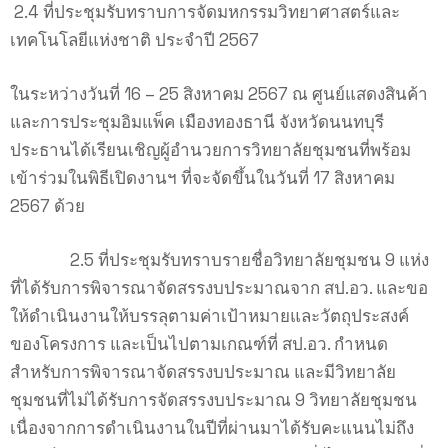
2.4 ที่ประชุมรับทราบการจัดมหกรรมวิทยาศาสตร์และ
เทคโนโลยีแห่งชาติ ประจำปี 2567
ในระหว่างวันที่ 16 – 25 สิงหาคม 2567 ณ ศูนย์แสดงสินค้า
และการประชุมอิมแพ็ค เมืองทองธานี จังหวัดนนทบุรี
ประธานได้เรียนเชิญผู้อำนวยการวิทยาลัยชุมชนที่พร้อม
เข้าร่วมในพิธีเปิดงานฯ ที่จะจัดขึ้นในวันที่ 17 สิงหาคม
2567 ด้วย
2.5 ที่ประชุมรับทราบรายชื่อวิทยาลัยชุมชน 9 แห่ง
ที่ได้รับการพิจารณาจัดสรรงบประมาณจาก สป.อว. และขอ
ให้ดำเนินงานให้บรรลุตามค่าเป้าหมายและวัตถุประสงค์
ของโครงการ และเป็นไปตามเกณฑ์ที่ สป.อว. กำหนด
สำหรับการพิจารณาจัดสรรงบประมาณ และมีวิทยาลัย
ชุมชนที่ไม่ได้รับการจัดสรรงบประมาณ 9 วิทยาลัยชุมชน
เนื่องจากการดำเนินงานในปีที่ผ่านมาได้รับคะแนนไม่ถึง