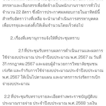
สรรหาและเลือกสรรเพื่อจัดจ้างเป็นพนักงานราชการทั่วไป
จำนวน 22 อัตรา ซึ่งมีการประกาศผลสอบภายในอาทิตย์นี้
สำหรับอัตราว่างที่เหลือ จะนำมาดำเนินการสรรหาบุคคล
เพื่อบรรจุและแต่งตั้งให้เต็มจำนวนโดยเร็วต่อไป
เรื่องที่เลขานุการแจ้งให้ที่ประชุมทราบ
2.1 ที่ประชุมรับทราบผลการดำเนินงานและผลการ
ใช้จ่ายงบประมาณ ประจำปีงบประมาณ พ.ศ. 2567 ณ วันที่
31 กรกฎาคม 2567 และมอบผู้อำนวยการวิทยาลัยชุมชน
เร่งรัด และกำกับการใช้จ่ายงบประมาณประจำปีงบประมาณ
พ.ศ. 2567 ให้เป็นไปตามแผน และมาตรการเร่งรัดการเบิก
จ่ายงบประมาณ
2.2 ที่ประชุมรับทราบรายละเอียดร่างพระราชบัญญัติงบ
ประมาณรายจ่าย ประจำปีงบประมาณ พ.ศ. 2568 วงเงิน