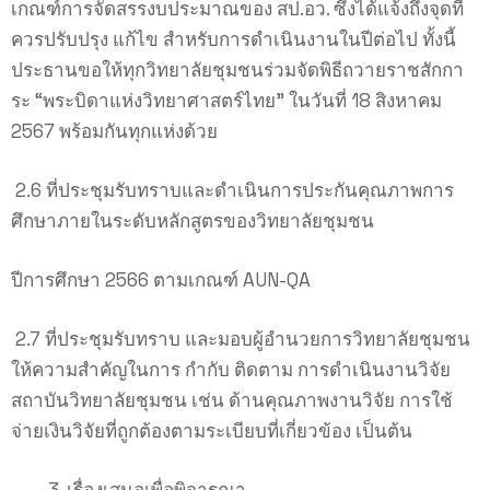
เกณฑ์การจัดสรรงบประมาณของ สป.อว. ซึ่งได้แจ้งถึงจุดที่
ควรปรับปรุง แก้ไข สำหรับการดำเนินงานในปีต่อไป ทั้งนี้
ประธานขอให้ทุกวิทยาลัยชุมชนร่วมจัดพิธีถวายราชสักกา
ระ “พระบิดาแห่งวิทยาศาสตร์ไทย” ในวันที่ 18 สิงหาคม
2567 พร้อมกันทุกแห่งด้วย
2.6 ที่ประชุมรับทราบและดำเนินการประกันคุณภาพการ
ศึกษาภายในระดับหลักสูตรของวิทยาลัยชุมชน
ปีการศึกษา 2566 ตามเกณฑ์ AUN-QA
2.7 ที่ประชุมรับทราบ และมอบผู้อำนวยการวิทยาลัยชุมชน
ให้ความสำคัญในการ กำกับ ติดตาม การดำเนินงานวิจัย
สถาบันวิทยาลัยชุมชน เช่น ด้านคุณภาพงานวิจัย การใช้
จ่ายเงินวิจัยที่ถูกต้องตามระเบียบที่เกี่ยวข้อง เป็นต้น