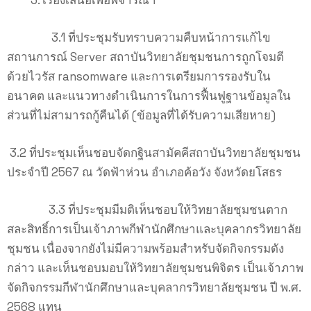
เรื่องเสนอเพื่อพิจารณา
3.1 ที่ประชุมรับทราบความคืบหน้าการแก้ไข
สถานการณ์ Server สถาบันวิทยาลัยชุมชนการถูกโจมตี
ด้วยไวรัส ransomware และการเตรียมการรองรับใน
อนาคต และแนวทางดำเนินการในการฟื้นฟูฐานข้อมูลใน
ส่วนที่ไม่สามารถกู้คืนได้ (ข้อมูลที่ได้รับความเสียหาย)
3.2 ที่ประชุมเห็นชอบจัดกฐินสามัคคีสถาบันวิทยาลัยชุมชน
ประจำปี 2567 ณ วัดฟ้าห่วน อำเภอค้อวัง จังหวัดยโสธร
3.3 ที่ประชุมมีมติเห็นชอบให้วิทยาลัยชุมชนตาก
สละสิทธิ์การเป็นเจ้าภาพกีฬานักศึกษาและบุคลากรวิทยาลัย
ชุมชน เนื่องจากยังไม่มีความพร้อมสำหรับจัดกิจกรรมดัง
กล่าว และเห็นชอบมอบให้วิทยาลัยชุมชนพิจิตร เป็นเจ้าภาพ
จัดกิจกรรมกีฬานักศึกษาและบุคลากรวิทยาลัยชุมชน ปี พ.ศ.
2568 แทน