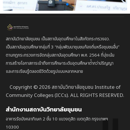
สถาบันวิทยาลัยชุมชน เป็นสถาบันอุดมศึกษาในสังกัดกระทรวงอว.
เป็นสถาบัน
อุดมศึกษากลุ่มที่ 3
“กลุ่มพัฒนาชุมชนท้องถิ่นหรือชุมชนอื่น”
ตาม
กฎกระทรวงการจัดกลุ่มสถาบันอุดมศึกษา พ.ศ. 2564 ที่มุ่งเน้น
การสร้างโอกาสการเข้าถึงการศึกษาระดับอุดมศึกษาต่ํากว่าปริญญา
และการเรียนรู้ตลอดชีวิตด้วยรูปแบบหลากหลาย
Copyright © 2026 สถาบันวิทยาลัยชุมชน Institute of
Community Colleges (ICCs). ALL RIGHTS RESERVED.
สำนักงานสถาบันวิทยาลัยชุมชน
อาคารรัชมังคลาภิเษก 2 ชั้น 10 แขวงดุสิต เขตดุสิต กรุงเทพฯ
10300