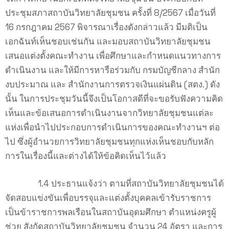
ประชุมสภาสถาบันวิทยาลัยชุมชน ครั้งที่ 8/2567 เมื่อวันที่
16 กรกฎาคม 2567 พิจารณาเรื่องดังกล่าวแล้ว มีมติเป็น
เอกฉันท์เห็นชอบเช่นกัน และมอบสถาบันวิทยาลัยชุมชน
เสนอแต่งตั้งคณะทำงาน เพื่อศึกษาและกำหนดแนวทางการ
ดำเนินงาน และให้มีการหารือร่วมกับ กรมบัญชีกลาง สำนัก
งบประมาณ และ สำนักงานการตรวจเงินแผ่นดิน (สตง.) ดัง
นั้น ในการประชุมวันนี้จึงเป็นโอกาสดีที่จะขอรับฟังความคิด
เห็นและข้อเสนอการดำเนินงานจากวิทยาลัยชุมชนแต่ละ
แห่งเพื่อนำไปประกอบการดำเนินการของคณะทำงานฯ ต่อ
ไป ซึ่งผู้อำนวยการวิทยาลัยชุมชนทุกแห่งเห็นชอบกับหลัก
การในเรื่องนี้และต่างได้ให้ข้อคิดเห็นไว้แล้ว
1.4 ประธานแจ้งว่า ตามที่สถาบันวิทยาลัยชุมชนได้
จัดสอบแข่งขันเพื่อบรรจุและแต่งตั้งบุคคลเข้ารับราชการ
เป็นข้าราชการพลเรือนในสถาบันอุดมศึกษา ตำแหน่งครูผู้
ช่วย สังกัดสถาบันวิทยาลัยชุมชน จำนวน 24 อัตรา และการ