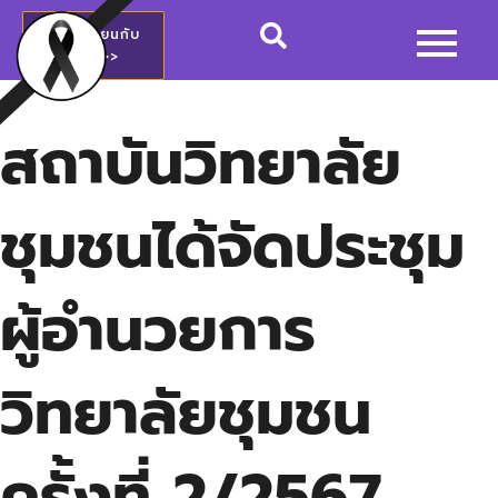
สมัครเรียนกับ
วชช.>>
สถาบันวิทยาลัย
ชุมชนได้จัดประชุม
ผู้อำนวยการ
วิทยาลัยชุมชน
ครั้งที่ 2/2567