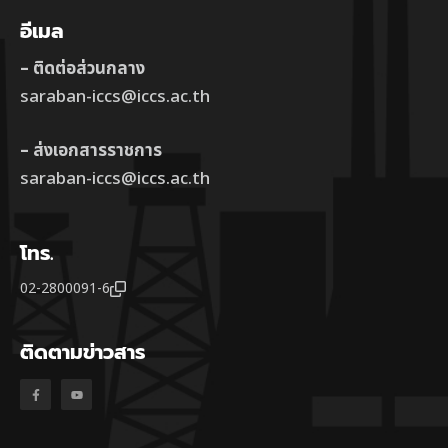
อีเมล
– ติดต่อส่วนกลาง
saraban-iccs@iccs.ac.th
– ส่งเอกสารราชการ
saraban-iccs@iccs.ac.th
โทร.
02-2800091-6
ติดตามข่าวสาร