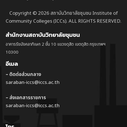
Copyright © 2026 สถาบันวิทยาลัยชุมชน Institute of
Community Colleges (ICCs). ALL RIGHTS RESERVED.
สำนักงานสถาบันวิทยาลัยชุมชน
อาคารรัชมังคลาภิเษก 2 ชั้น 10 แขวงดุสิต เขตดุสิต กรุงเทพฯ
10300
อีเมล
– ติดต่อส่วนกลาง
saraban-iccs@iccs.ac.th
– ส่งเอกสารราชการ
saraban-iccs@iccs.ac.th
โทร.