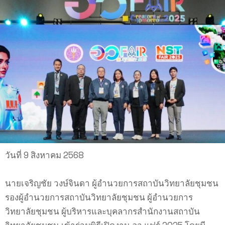
วันที่ 9 สิงหาคม 2568
นายเจริญชัย วงษ์จินดา ผู้อำนวยการสถาบันวิทยาลัยชุมชน
รองผู้อำนวยการสถาบันวิทยาลัยชุมชน ผู้อำนวยการ
วิทยาลัยชุมชน ผู้บริหารและบุคลากรสำนักงานสถาบัน