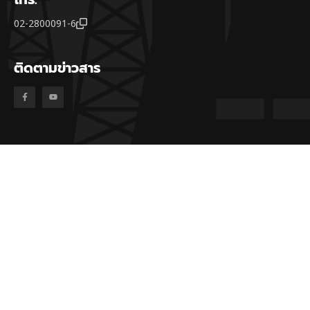
02-2800091-6
ติดตามข่าวสาร