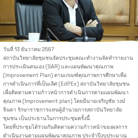
วันที่ 13 ธันวาคม 2567
สถาบันวิทยาลัยชุมชนจัดประชุมคณะทำงานจัดทำรายงาน
การประเมินตนเอง (SAR) และแผนพัฒนาคุณภาพ
(Improvement Plan) ตามเกณฑ์คุณภาพการศึกษาเพื่อ
การดำเนินการที่เป็นเลิศ (EdPEx) สถาบันวิทยาลัยชุมชน
เพื่อติดตามความก้าวหน้าการดำเนินการตามแผนพัฒนา
คุณภาพ (Improvement plan) โดยมีนายเจริญชัย วงษ์
จินดา รักษาราชการแทนผู้อำนวยการสถาบันวิทยาลัย
ชุมชน เป็นประธานในการประชุมครั้งนี้
โดยที่ประชุมได้ร่วมกันติดตามความก้าวหน้าของผลการ
ดำเนินงานตามแผนพัฒนาคุณภาพ ประจำปีงบประมาณ