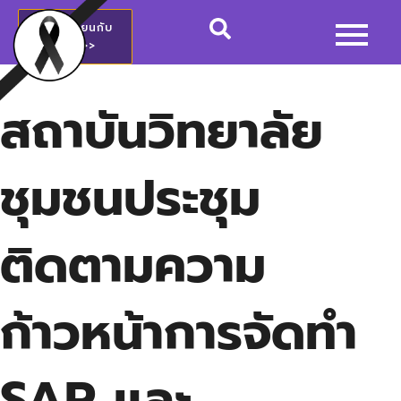
สมัครเรียนกับ
วชช.>>
สถาบันวิทยาลัย
ชุมชนประชุม
ติดตามความ
ก้าวหน้าการจัดทำ
SAR และ