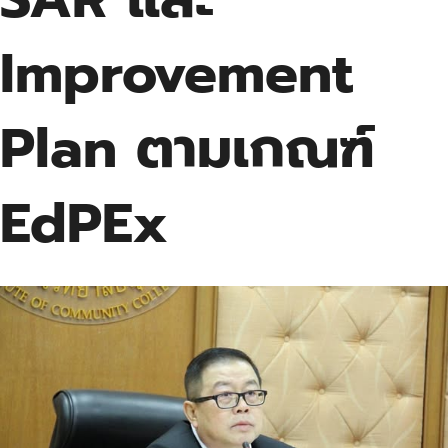
Improvement
Plan ตามเกณฑ์
EdPEx