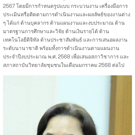
2567 โดยมีการกำหนดรูปแบบ กระบวนงาน เครื่องมือการ
ประเมินหรือติดตามการดำเนินงานและผลลัพธ์ของงานต่าง
ๆ ได้แก่ ด้านบุคลากร ด้านแผนงานและงบประมาณ ด้าน
มาตรฐานการศึกษาและวิจัย ด้านเงินรายได้ ด้าน
เทคโนโลยีดิจิทัล ด้านประชาสัมพันธ์ และการเสนอผลงาน
ระดับนานาชาติ พร้อมทั้งการดำเนินงานตามแผนงาน
ประจำปีงบประมาณ พ.ศ. 2568 เพื่อเสนอสภาวิชาการ และ
สภาสถาบันวิทยาลัยชุมชนในเดือนมกราคม 2568 ต่อไป