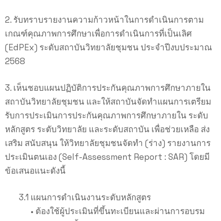
2. รับทราบรายงานความก้าวหน้าในการดำเนินการตาม
เกณฑ์คุณภาพการศึกษาเพื่อการดำเนินการที่เป็นเลิศ
(EdPEx) ระดับสถาบันวิทยาลัยชุมชน ประจำปีงบประมาณ
2568
3. เห็นชอบแผนปฏิบัติการประกันคุณภาพการศึกษาภายใน
สถาบันวิทยาลัยชุมชน และให้สถาบันจัดทำแผนการเตรียม
รับการประเมินการประกันคุณภาพการศึกษาภายใน ระดับ
หลักสูตร ระดับวิทยาลัย และระดับสถาบัน เพื่อช่วยเหลือ ส่ง
เสริม สนับสนุน ให้วิทยาลัยชุมชนจัดทำ (ร่าง) รายงานการ
ประเมินตนเอง (Self-Assessment Report : SAR) โดยมี
ข้อเสนอแนะดังนี้
3.1 แผนการดำเนินงานระดับหลักสูตร
• ต้องใช้ผู้ประเมินที่ขึ้นทะเบียนและผ่านการอบรม