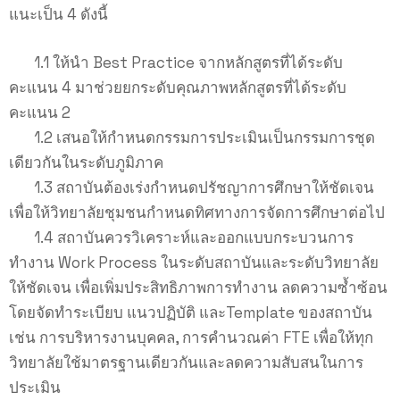
แนะเป็น 4 ดังนี้
1.1 ให้นำ Best Practice จากหลักสูตรที่ได้ระดับ
คะแนน 4 มาช่วยยกระดับคุณภาพหลักสูตรที่ได้ระดับ
คะแนน 2
1.2 เสนอให้กำหนดกรรมการประเมินเป็นกรรมการชุด
เดียวกันในระดับภูมิภาค
1.3 สถาบันต้องเร่งกำหนดปรัชญาการศึกษาให้ชัดเจน
เพื่อให้วิทยาลัยชุมชนกำหนดทิศทางการจัดการศึกษาต่อไป
1.4 สถาบันควรวิเคราะห์และออกแบบกระบวนการ
ทำงาน Work Process ในระดับสถาบันและระดับวิทยาลัย
ให้ชัดเจน เพื่อเพิ่มประสิทธิภาพการทำงาน ลดความซ้ำซ้อน
โดยจัดทำระเบียบ แนวปฏิบัติ และTemplate ของสถาบัน
เช่น การบริหารงานบุคคล, การคำนวณค่า FTE เพื่อให้ทุก
วิทยาลัยใช้มาตรฐานเดียวกันและลดความสับสนในการ
ประเมิน