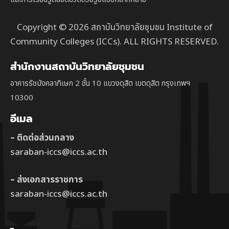
Copyright © 2026 สถาบันวิทยาลัยชุมชน Institute of
Community Colleges (ICCs). ALL RIGHTS RESERVED.
สำนักงานสถาบันวิทยาลัยชุมชน
อาคารรัชมังคลาภิเษก 2 ชั้น 10 แขวงดุสิต เขตดุสิต กรุงเทพฯ
10300
อีเมล
– ติดต่อส่วนกลาง
saraban-iccs@iccs.ac.th
– ส่งเอกสารราชการ
saraban-iccs@iccs.ac.th