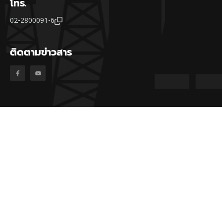
โทร.
02-2800091-6
ติดตามข่าวสาร