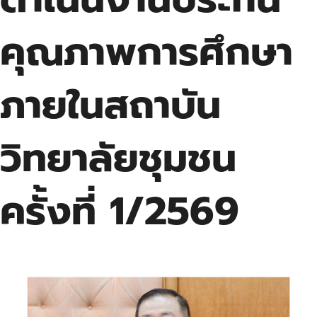
คุณภาพการศึกษา
ภายในสถาบัน
วิทยาลัยชุมชน
ครั้งที่ 1/2569