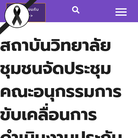
สมัครเรียนกับ
วชช.>>
สถาบันวิทยาลัย
ชุมชนจัดประชุม
คณะอนุกรรมการ
ขับเคลื่อนการ
ดำเนินงานประกัน