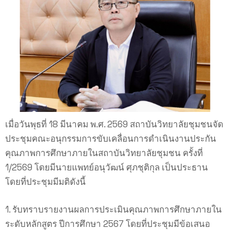
เมื่อวันพุธที่ 18 มีนาคม พ.ศ. 2569 สถาบันวิทยาลัยชุมชนจัด
ประชุมคณะอนุกรรมการขับเคลื่อนการดำเนินงานประกัน
คุณภาพการศึกษาภายในสถาบันวิทยาลัยชุมชน ครั้งที่
1/2569 โดยมีนายแพทย์อนุวัฒน์ ศุภชุติกุล เป็นประธาน
โดยที่ประชุมมีมติดังนี้
1. รับทราบรายงานผลการประเมินคุณภาพการศึกษาภายใน
ระดับหลักสูตร ปีการศึกษา 2567 โดยที่ประชุมมีข้อเสนอ