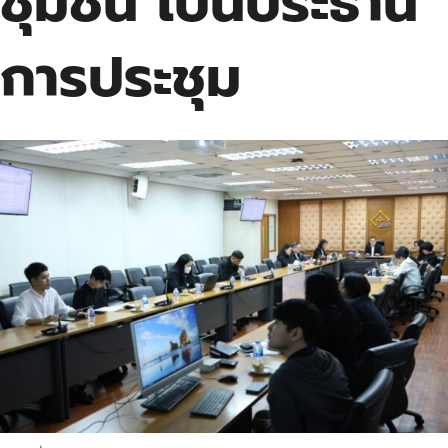
ชุมชน เป็นประธาน
การประชุม