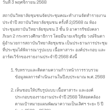
วันที่ 3 พฤศจิกายน 2568
สถาบันวิทยาลัยชุมชนจัดประชุมคณะทำงานจัดทำรายงาน
ประจำปี สถาบันวิทยาลัยชุมชน ครั้งที่ 2/2568 ณ ห้อง
ประชุมสถาบันวิทยาลัยชุมชน 3 ชั้น 9 อาคารรัชมังคลา
ภิเษก 2 กระทรวงศึกษาธิการ โดยมีนายเจริญชัย วงษ์จินดา
ผู้อำนวยการสถาบันวิทยาลัยชุมชน เป็นประธานการประชุม
ที่ประชุมได้พิจารณารูปแบบ เนื้อหาสาระ องค์ประกอบ และ
อาร์ตเวิร์กของรายงานประจำปี 2568 ดังนี้
รับทราบและติดตามความก้าวหน้าการรวบรวม
ข้อมูลผลการดำเนินงานในปีงบประมาณ พ.ศ. 2568
เห็นชอบให้ปรับรูปแบบ เนื้อหาสาระ และองค์
ประกอบของรายงานประจำปี 2568 ให้สอดคล้อง
ตามเป้าหมายแผนพัฒนาความเป็นเลิศฯ ระยะ 5 ปี