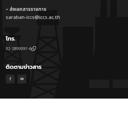
– ส่งเอกสารราชการ
saraban-iccs@iccs.ac.th
โทร.
02-2800091-6
ติดตามข่าวสาร