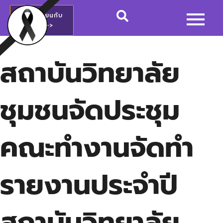
สมัครเรียนกับ
วชช.>>
สถาบันวิทยาลัย
ชุมชนจัดประชุม
คณะทำงานจัดทำ
รายงานประจำปี
สถาบันวิทยาลัย