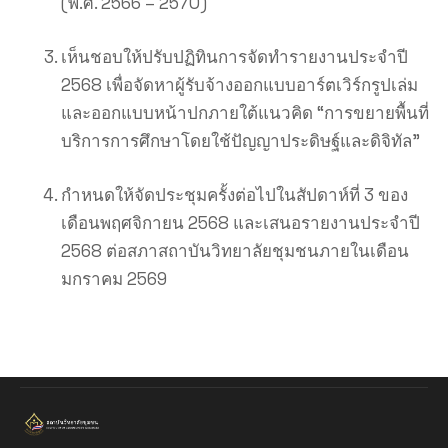
(พ.ศ. 2566 – 2570)
เห็นชอบให้ปรับปฏิทินการจัดทำรายงานประจำปี
2568 เพื่อจัดหาผู้รับจ้างออกแบบอาร์ตเวิร์กรูปเล่ม
และออกแบบหน้าปกภายใต้แนวคิด “การขยายพื้นที่
บริการการศึกษาโดยใช้ปัญญาประดิษฐ์และดิจิทัล”
กำหนดให้จัดประชุมครั้งต่อไปในสัปดาห์ที่ 3 ของ
เดือนพฤศจิกายน 2568 และเสนอรายงานประจำปี
2568 ต่อสภาสถาบันวิทยาลัยชุมชนภายในเดือน
มกราคม 2569