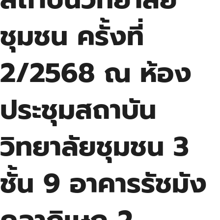
ชุมชน ครั้งที่
2/2568 ณ ห้อง
ประชุมสถาบัน
วิทยาลัยชุมชน 3
ชั้น 9 อาคารรัชมัง