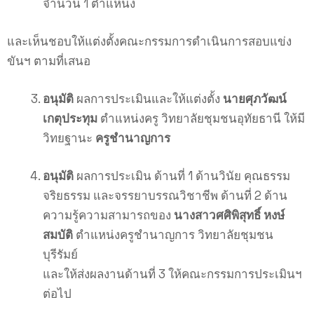
จำนวน 1 ตำแหน่ง
และเห็นชอบให้แต่งตั้งคณะกรรมการดำเนินการสอบแข่ง
ขันฯ ตามที่เสนอ
อนุมัติ
ผลการประเมินและให้แต่งตั้ง
นายศุภวัฒน์
เกตุประทุม
ตำแหน่งครู วิทยาลัยชุมชนอุทัยธานี ให้มี
วิทยฐานะ
ครูชำนาญการ
อนุมัติ
ผลการประเมิน ด้านที่ 1 ด้านวินัย คุณธรรม
จริยธรรม และจรรยาบรรณวิชาชีพ ด้านที่ 2 ด้าน
ความรู้ความสามารถของ
นางสาวศศิพิสุทธิ์ หงษ์
สมบัติ
ตำแหน่งครูชำนาญการ วิทยาลัยชุมชน
บุรีรัมย์
และให้ส่งผลงานด้านที่ 3 ให้คณะกรรมการประเมินฯ
ต่อไป