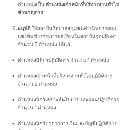
ตำแหน่งเป็น
ตำแหน่งเจ้าหน้าที่บริหารงานทั่วไป
ชำนาญการ
อนุมัติ
ให้สถาบันวิทยาลัยชุมชนดำเนินการสอบ
แข่งขันข้าราชการพลเรือนในสถาบันอุดมศึกษา
จำนวน 5 ตำแหน่ง ได้แก่
ตำแหน่งนิติกรปฏิบัติการ จำนวน 1 ตำแหน่ง
ตำแหน่งเจ้าหน้าที่บริหารงานทั่วไปปฏิบัติการ
จำนวน 2 ตำแหน่ง
ตำแหน่งนักวิเคราะห์นโยบายและแผนปฏิบัติการ
จำนวน 1 ตำแหน่ง
ตำแหน่งนักวิชาการการเงินและบัญชีปฏิบัติการ