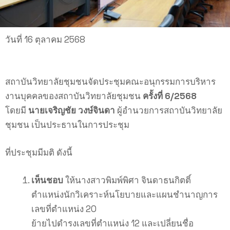
วันที่ 16 ตุลาคม 2568
สถาบันวิทยาลัยชุมชนจัดประชุมคณะอนุกรรมการบริหาร
งานบุคคลของสถาบันวิทยาลัยชุมชน
ครั้งที่ 6/2568
โดยมี
นายเจริญชัย วงษ์จินดา
ผู้อำนวยการสถาบันวิทยาลัย
ชุมชน เป็นประธานในการประชุม
ที่ประชุมมีมติ ดังนี้
เห็นชอบ
ให้นางสาวพิมพ์พิศา จินดาธนกิตติ์
ตำแหน่งนักวิเคราะห์นโยบายและแผนชำนาญการ
เลขที่ตำแหน่ง 20
ย้ายไปดำรงเลขที่ตำแหน่ง 12 และเปลี่ยนชื่อ