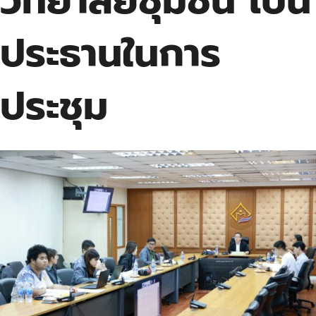
วิทยาลัยชุมชน เป็น
ประธานในการ
ประชุม