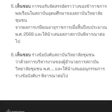
เห็นชอบ
การขอรับจัดสรรอัตราว่างของข้าราชการ
พลเรือนในสถาบันอุดมศึกษาของสถาบันวิทยาลัย
ชุมชน
จากผลการเกษียณอายุราชการเมื่อสิ้นปีงบประมาณ
พ.ศ. 2568 และให้นำเสนอสภาสถาบันพิจารณาต่อ
ไป
เห็นชอบ
ร่างข้อบังคับสถาบันวิทยาลัยชุมชน
ว่าด้วยการบริหารงานของผู้อำนวยการสถาบัน
วิทยาลัยชุมชน พ.ศ. … และให้นำเสนออนุกรรมการ
ร่างข้อบังคับฯ พิจารณาต่อไป