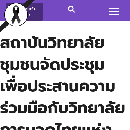
สมัครเรียนกับ
วชช.>>
สถาบันวิทยาลัย
ชุมชนจัดประชุม
เพื่อประสานความ
ร่วมมือกับวิทยาลัย
การนวดไทยแห่ง