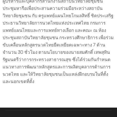
ผู้บริหารและบุคลากรสำนักงานสถาบันวิทยาลัยชุมชน
ประชุมหารือเพื่อประสานความร่วมมือระหว่างสถาบัน
วิทยาลัยชุมชน กับ ครูแพทย์แผนไทยโกมลสิทธิ์ ชิตประเสริฐ
ประธานวิทยาลัยการนวดไทยแห่งประเทศไทย กรมการ
แพทย์แผนไทยและการแพทย์ทางเลือก และคณะ ณ ห้อง
ประชุมสถาบันวิทยาลัยชุมชน กระทรวงศึกษาธิการ เพื่อร่วม
ขับเคลื่อนหลักสูตรนวดไทยยืดเหยียดเฉพาะทาง 7 ด้าน
จำนวน 30 ชั่วโมง ตามนโยบายของนายสมศักดิ์ เทพสุทิน
รัฐมนตรีว่าการกระทรวงสาธารณสุข ซึ่งได้ร่วมกันกำหนด
แนวทางการพัฒนาหลักสูตรและการผลิตบุคลากรด้านการ
นวดไทย และให้วิทยาลัยชุมชนเป็นแหล่งฝึกอบรมในที่ตั้ง
และนอกเขตที่ตั้ง