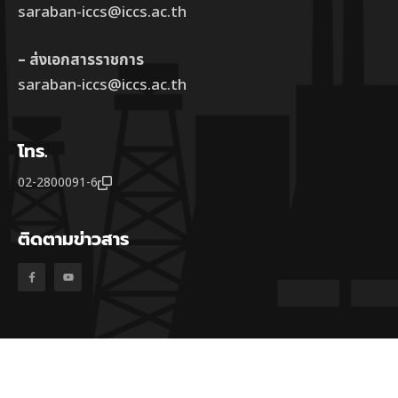
saraban-iccs@iccs.ac.th
– ส่งเอกสารราชการ
saraban-iccs@iccs.ac.th
โทร.
02-2800091-6
ติดตามข่าวสาร