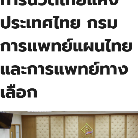
ประเทศไทย กรม
การแพทย์แผนไทย
และการแพทย์ทาง
เลือก