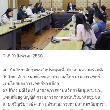
วันที่ 19 สิงหาคม 2568
สถาบันวิทยาลัยชุมชนจัดประชุมเพื่อประสานความร่วมมือ
กับวิทยาลัยการนวดไทยแห่งประเทศไทย กรมการแพทย์
แผนไทยและการแพทย์ทางเลือก
ดร.สิริกร มณีรินทร์ นายกสภาสถาบันวิทยาลัยชุมชน นาย
แพทย์พิเชฐ บัญญัติ กรรมการสภาสถาบันวิทยาลัยชุมชน
นายเจริญชัย วงษ์จินดา ผู้อำนวยการสถาบันวิทยาลัยชุมชน