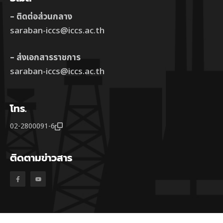
– ติดต่อส่วนกลาง
saraban-iccs@iccs.ac.th
– ส่งเอกสารราชการ
saraban-iccs@iccs.ac.th
โทร.
02-2800091-6
ติดตามข่าวสาร