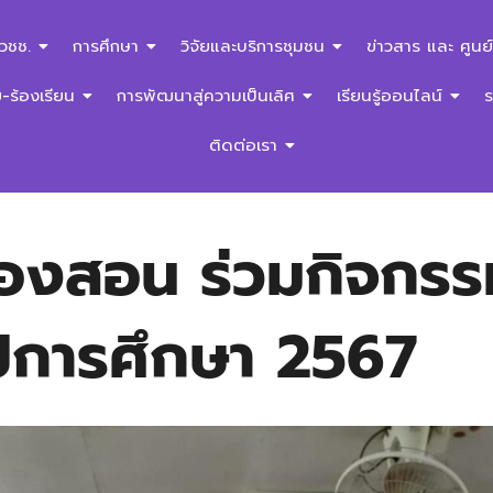
สวชช.
การศึกษา
วิจัยและบริการชุมชน
ข่าวสาร และ ศูนย์
ร้องเรียน
การพัฒนาสู่ความเป็นเลิศ
เรียนรู้ออนไลน์
ติดต่อเรา
ฮ่องสอน ร่วมกิจก
2 ปีการศึกษา 2567