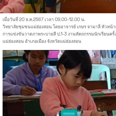
เมื่อวันที่ 20 ธ.ค.2567 เวลา 09.00-12.00 น.
วิทยาลัยชุมชนแม่ฮ่องสอน โดยอาจารย์ เกษร จามาลี หัวหน้า
การแข่งขันวาดภาพระบายสี ป.1-3 งานหัตถกรรมนักเรียนครั้งท
แม่ฮ่องสอน อำเภอเมือง จังหวัดแม่ฮ่องสอน