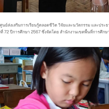
ศูนย์ส่งเสริมการเรียนรู้ตลอดชีวิต วิจัยและนวัตกรรม และป
ี่ 72 ปีการศึกษา 2567 ซึ่งจัดโดย สำนักงานเขตพื้นที่การศึ