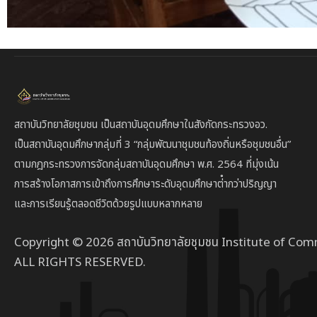
สถาบันวิทยาลัยชุมชน เป็นสถาบันอุดมศึกษาในสังกัดกระทรวงอว.
เป็นสถาบัน
อุดมศึกษากลุ่มที่ 3
“กลุ่มพัฒนาชุมชนท้องถิ่นหรือชุมชนอื่น”
ตาม
กฎกระทรวงการจัดกลุ่มสถาบันอุดมศึกษา พ.ศ. 2564 ที่มุ่งเน้น
การสร้างโอกาสการเข้าถึงการศึกษาระดับอุดมศึกษาต่ํากว่าปริญญา
และการเรียนรู้ตลอดชีวิตด้วยรูปแบบหลากหลาย
Copyright © 2026 สถาบันวิทยาลัยชุมชน Institute of Com
ALL RIGHTS RESERVED.