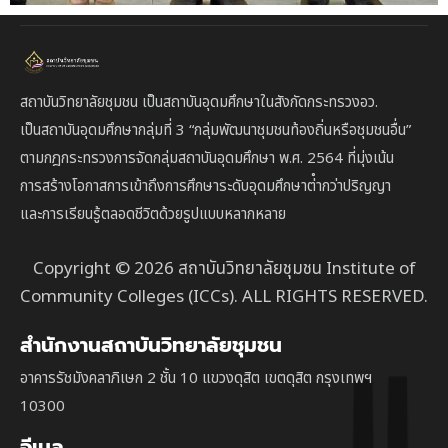
สถาบันวิทยาลัยชุมชน เป็นสถาบันอุดมศึกษาในสังกัดกระทรวงอว.
เป็นสถาบัน
อุดมศึกษากลุ่มที่ 3
“กลุ่มพัฒนาชุมชนท้องถิ่นหรือชุมชนอื่น”
ตาม
กฎกระทรวงการจัดกลุ่มสถาบันอุดมศึกษา พ.ศ. 2564 ที่มุ่งเน้น
การสร้างโอกาสการเข้าถึงการศึกษาระดับอุดมศึกษาต่ํากว่าปริญญา
และการเรียนรู้ตลอดชีวิตด้วยรูปแบบหลากหลาย
Copyright © 2026 สถาบันวิทยาลัยชุมชน Institute of
Community Colleges (ICCs). ALL RIGHTS RESERVED.
สำนักงานสถาบันวิทยาลัยชุมชน
อาคารรัชมังคลาภิเษก 2 ชั้น 10 แขวงดุสิต เขตดุสิต กรุงเทพฯ
10300
อีเมล