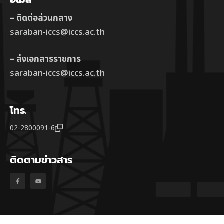
– ติดต่อส่วนกลาง
saraban-iccs@iccs.ac.th
– ส่งเอกสารราชการ
saraban-iccs@iccs.ac.th
โทร.
02-2800091-6
ติดตามข่าวสาร