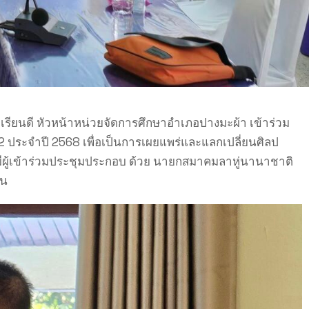
รียนดี หัวหน้าหน่วยจัดการศึกษาอำเภอปางมะผ้า เข้าร่วม
2 ประจำปี 2568 เพื่อเป็นการเผยแพร่และแลกเปลี่ยนศิลป
ีผู้เข้าร่วมประชุมประกอบ ด้วย นายกสมาคมลาหู่นานาชาติ
อน