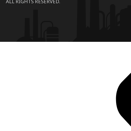
ALL RIGHTS RESERVED.