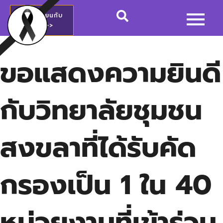
สมัครเรียนกับ
วชช.>>
ขอแสดงความยินดี
กับวิทยาลัยชุมชน
สงขลาที่ได้รับคัด
กรองเป็น 1 ใน 40
หน่วยงานที่เข้าร่วม