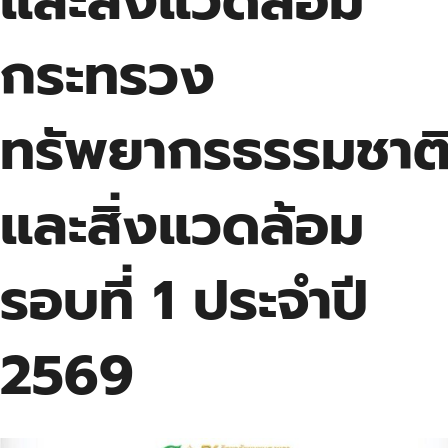
และสิ่งแวดล้อม
กระทรวง
ทรัพยากรธรรมชาต
และสิ่งแวดล้อม
รอบที่ 1 ประจำปี
2569