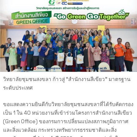
วิทยาลัยชุมชนสงขลา ก้าวสู่ “สำนักงานสีเขียว” มาตรฐาน
ระดับประเทศ
ขอแสดงความยินดีกับวิทยาลัยชุมชนสงขลาที่ได้รับคัดกรอง
เป็น 1 ใน 40 หน่วยงานที่เข้าร่วมโครงการสำนักงานสีเขียว
(Green Office) ของกรมการเปลี่ยนแปลงสภาพภูมิอากาศ
และสิ่งแวดล้อม กระทรวงทรัพยากรธรรมชาติและสิ่ง