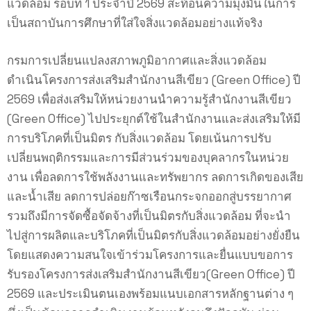
แวดล้อม รอบที่ 1 ประจำปี 2569 สะท้อนความมุ่งมั่นในการ
เป็นสถาบันการศึกษาที่ใส่ใจสิ่งแวดล้อมอย่างแท้จริง
กรมการเปลี่ยนแปลงสภาพภูมิอากาศและสิ่งแวดล้อม
ดำเนินโครงการส่งเสริมสำนักงานสีเขียว (Green Office) ปี
2569 เพื่อส่งเสริมให้หน่วยงานนำความรู้สำนักงานสีเขียว
(Green Office) ไปประยุกต์ใช้ในสำนักงานและส่งเสริมให้มี
การบริโภคที่เป็นมิตร กับสิ่งแวดล้อม โดยเน้นการปรับ
เปลี่ยนพฤติกรรมและการมีส่วนร่วมของบุคลากรในหน่วย
งาน เพื่อลดการใช้พลังงานและทรัพยากร ลดการเกิดของเสีย
และน้ำเสีย ลดการปล่อยก๊าซเรือนกระจกออกสู่บรรยากาศ
รวมถึงมีการจัดซื้อจัดจ้างที่เป็นมิตรกับสิ่งแวดล้อม ที่จะนำ
ไปสู่การผลิตและบริโภคที่เป็นมิตรกับสิ่งแวดล้อมอย่างยั่งยืน
โดยแสดงความสนใจเข้าร่วมโครงการและยื่นแบบขอการ
รับรองโครงการส่งเสริมสำนักงานสีเขียว(Green Office) ปี
2569 และประเมินตนเองพร้อมแนบเอกสารหลักฐานต่าง ๆ