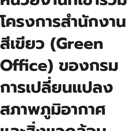
โครงการสำนักงาน
สีเขียว (Green
Office) ของกรม
การเปลี่ยนแปลง
สภาพภูมิอากาศ