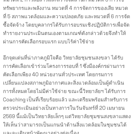
ทรัพยากรและพลังงาน หมวดที่ 4 การจัดการของเสีย หมวด
ที่ 5 สภาพแวดล้อมและความปลอดภัย และหมวดที่ 6 การจัด
ซื้อจัดจ้าง โดยบุคลากรได้รับการอบรมเชิงปฏิบัติการเพื่อจัด
ทำรายงานประเมินตนเองตามเกณฑ์ดังกล่าวด้วยจึงทำให้
ผ่านการคัดเลือกรอบแรก แบบไร้ค่าใช้จ่าย
อีกจุดเด่นที่น่าภาคภูมิใจคือ วิทยาลัยชุมชนสงขลา ได้รับ
การคัดเลือกเข้าร่วมโครงการรอบที่ 1 ซึ่งมีองค์กรผ่านการ
คัดเลือกเพียง 40 หน่วยงานทั่วประเทศ โดยกรมการ
เปลี่ยนแปลงสภาพภูมิอากาศและสิ่งแวดล้อมเป็นผู้ดำเนิน
การทั้งหมดโดยไม่มีค่าใช้จ่าย ขณะนี้วิทยาลัยฯ ได้รับการ
Coaching เป็นที่เรียบร้อยแล้ว และเตรียมพร้อมสำหรับการ
ตรวจประเมินอย่างเป็นทางการในวันจันทร์ที่ 20 เมษายน
2569 นี้แม้เป็นวิทยาลัยเล็กๆ แต่วิทยาลัยชุมชนสงขลาแสดง
ให้เห็นว่าสามารถเป็นแกนนำด้านสิ่งแวดล้อมในชุมชนได้
และจะเดินหน้าพัฒนาอย่างต่อเนื่อง