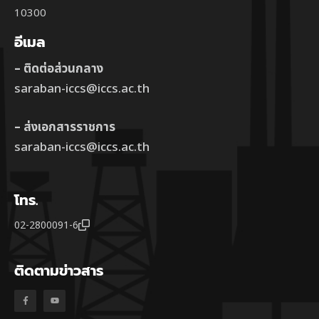
10300
อีเมล
– ติดต่อส่วนกลาง
saraban-iccs@iccs.ac.th
– ส่งเอกสารราชการ
saraban-iccs@iccs.ac.th
โทร.
02-2800091-6
ติดตามข่าวสาร