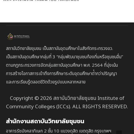
สถาบันวิทยาลัยชุมชน เป็นสถาบันอุดมศึกษาในสังกัดกระทรวงอว.
เป็นสถาบัน
อุดมศึกษากลุ่มที่ 3
“กลุ่มพัฒนาชุมชนท้องถิ่นหรือชุมชนอื่น”
ตาม
กฎกระทรวงการจัดกลุ่มสถาบันอุดมศึกษา พ.ศ. 2564 ที่มุ่งเน้น
การสร้างโอกาสการเข้าถึงการศึกษาระดับอุดมศึกษาต่ํากว่าปริญญา
และการเรียนรู้ตลอดชีวิตด้วยรูปแบบหลากหลาย
Copyright © 2026 สถาบันวิทยาลัยชุมชน Institute of
Community Colleges (ICCs). ALL RIGHTS RESERVED.
สำนักงานสถาบันวิทยาลัยชุมชน
อาคารรัชมังคลาภิเษก 2 ชั้น 10 แขวงดุสิต เขตดุสิต กรุงเทพฯ