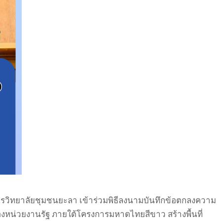
ารวิทยาลัยชุมชนยะลา เข้าร่วมพิธีลงนามบันทึกข้อตกลงความ
หน่วยงานรัฐ ภายใต้โครงการมหาดไทยสีขาว สร้างพื้นที่