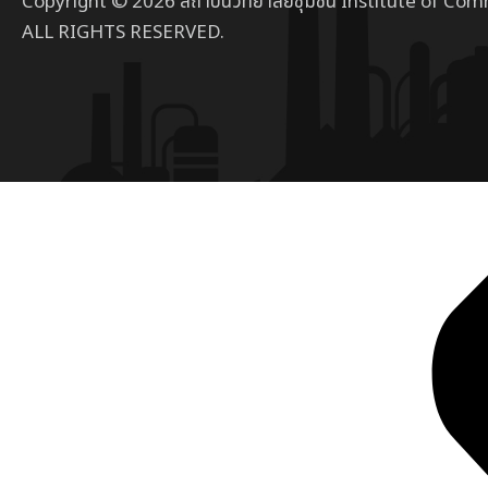
Copyright © 2026 สถาบันวิทยาลัยชุมชน Institute of Com
ALL RIGHTS RESERVED.