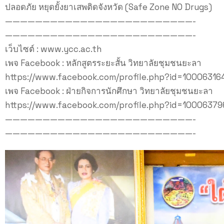
ปลอดภัย หยุดยั้งยาเสพติดจังหวัด (Safe Zone NO Drugs)
—————————————————————————-
—————————————————————————-
เว็บไซต์ : www.ycc.ac.th
เพจ Facebook : หลักสูตรระยะสั้น วิทยาลัยชุมชนยะลา
https://www.facebook.com/profile.php?id=10006316
เพจ Facebook : ฝ่ายกิจการนักศึกษา วิทยาลัยชุมชนยะลา
https://www.facebook.com/profile.php?id=1000637
—————————————————————————-
—————————————————————————-