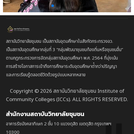
สถาบันวิทยาลัยชุมชน เป็นสถาบันอุดมศึกษาในสังกัดกระทรวงอว.
เป็นสถาบัน
อุดมศึกษากลุ่มที่ 3
“กลุ่มพัฒนาชุมชนท้องถิ่นหรือชุมชนอื่น”
ตาม
กฎกระทรวงการจัดกลุ่มสถาบันอุดมศึกษา พ.ศ. 2564 ที่มุ่งเน้น
การสร้างโอกาสการเข้าถึงการศึกษาระดับอุดมศึกษาต่ํากว่าปริญญา
และการเรียนรู้ตลอดชีวิตด้วยรูปแบบหลากหลาย
Copyright © 2026 สถาบันวิทยาลัยชุมชน Institute of
Community Colleges (ICCs). ALL RIGHTS RESERVED.
สำนักงานสถาบันวิทยาลัยชุมชน
อาคารรัชมังคลาภิเษก 2 ชั้น 10 แขวงดุสิต เขตดุสิต กรุงเทพฯ
10300