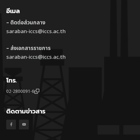
อีเมล
– ติดต่อส่วนกลาง
saraban-iccs@iccs.ac.th
– ส่งเอกสารราชการ
saraban-iccs@iccs.ac.th
โทร.
02-2800091-6
ติดตามข่าวสาร