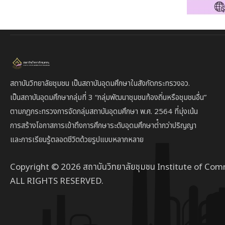
สถาบันวิทยาลัยชุมชน เป็นสถาบันอุดมศึกษาในสังกัดกระทรวงอว.
เป็นสถาบัน
อุดมศึกษากลุ่มที่ 3
“กลุ่มพัฒนาชุมชนท้องถิ่นหรือชุมชนอื่น”
ตาม
กฎกระทรวงการจัดกลุ่มสถาบันอุดมศึกษา พ.ศ. 2564 ที่มุ่งเน้น
การสร้างโอกาสการเข้าถึงการศึกษาระดับอุดมศึกษาต่ํากว่าปริญญา
และการเรียนรู้ตลอดชีวิตด้วยรูปแบบหลากหลาย
Copyright © 2026 สถาบันวิทยาลัยชุมชน Institute of Com
ALL RIGHTS RESERVED.