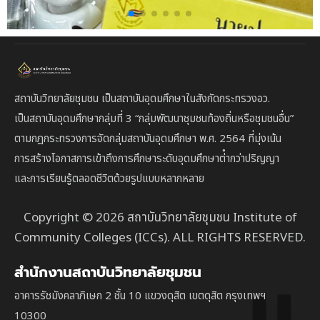
สถาบันวิทยาลัยชุมชน เป็นสถาบันอุดมศึกษาในสังกัดกระทรวงอว.
เป็นสถาบัน
อุดมศึกษากลุ่มที่ 3
“กลุ่มพัฒนาชุมชนท้องถิ่นหรือชุมชนอื่น”
ตาม
กฎกระทรวงการจัดกลุ่มสถาบันอุดมศึกษา พ.ศ. 2564 ที่มุ่งเน้น
การสร้างโอกาสการเข้าถึงการศึกษาระดับอุดมศึกษาต่ํากว่าปริญญา
และการเรียนรู้ตลอดชีวิตด้วยรูปแบบหลากหลาย
Copyright © 2026 สถาบันวิทยาลัยชุมชน Institute of
Community Colleges (ICCs). ALL RIGHTS RESERVED.
สำนักงานสถาบันวิทยาลัยชุมชน
อาคารรัชมังคลาภิเษก 2 ชั้น 10 แขวงดุสิต เขตดุสิต กรุงเทพฯ
10300