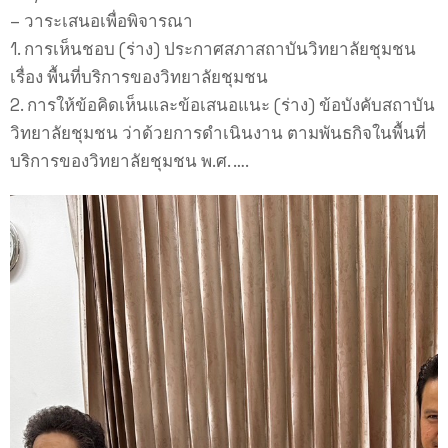
– วาระเสนอเพื่อพิจารณา
1. การเห็นชอบ (ร่าง) ประกาศสภาสถาบันวิทยาลัยชุมชน
เรื่อง พื้นที่บริการของวิทยาลัยชุมชน
2. การให้ข้อคิดเห็นและข้อเสนอแนะ (ร่าง) ข้อบังคับสถาบัน
วิทยาลัยชุมชน ว่าด้วยการดำเนินงาน ตามพันธกิจในพื้นที่
บริการของวิทยาลัยชุมชน พ.ศ. ….