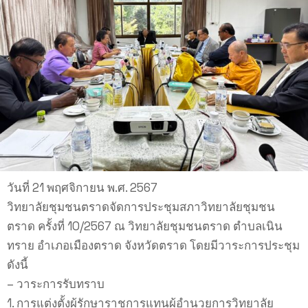
วันที่ 21 พฤศจิกายน พ.ศ. 2567
วิทยาลัยชุมชนตราดจัดการประชุมสภาวิทยาลัยชุมชน
ตราด ครั้งที่ 10/2567 ณ วิทยาลัยชุมชนตราด ตำบลเนิน
ทราย อำเภอเมืองตราด จังหวัดตราด โดยมีวาระการประชุม
ดังนี้
– วาระการรับทราบ
1. การแต่งตั้งผู้รักษาราชการแทนผู้อำนวยการวิทยาลัย