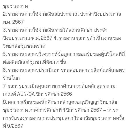
ชุมชนตราด
2. รายงานการใช้จ่ายเงินงบประมาณ ประจำปีงบประมาณ
พ.ศ. 2567
3. รายงานการใช้จ่ายเงินรายได้สถานศึกษา ประจำ
ปีงบประมาณ พ.ศ. 2567 4. รายงานผลการดำเนินงานของ
วิทยาลัยชุมชนตราด
5. รายงานผลการวิเคราะห์ข้อมูลการยอมรับของผู้บริโภคที่มี
ต่อผลิตภัณฑ์ชุมชนที่พัฒนาขึ้น
6. รายงานผลการประเมินการทดสอบตลาดผลิตภัณฑ์เกษตร
รักษ์โลก
7. ผลการประเมินคุณภาพการศึกษา ระดับหลักสูตร ตาม
เกณฑ์ AUN-QA ปีการศึกษา 2566
8. ผลการเรียนของนักศึกษาหลักสูตรอนุปริญญาวิทยาลัย
ชุมชนตราด ภาคการศึกษาที่ 1 ปีการศึกษา 2567 – วาระ
การรับรองรายงานการประชุมสภาวิทยาลัยชุมชนตราดครั้ง
ที่ 9/2567