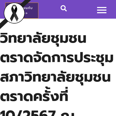
สมัครเรียนกับ
วชช.>>
วิทยาลัยชุมชน
ตราดจัดการประชุม
สภาวิทยาลัยชุมชน
ตราดครั้งที่
10/2567 ณ