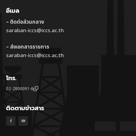
อีเมล
– ติดต่อส่วนกลาง
saraban-iccs@iccs.ac.th
– ส่งเอกสารราชการ
saraban-iccs@iccs.ac.th
โทร.
02-2800091-6
ติดตามข่าวสาร