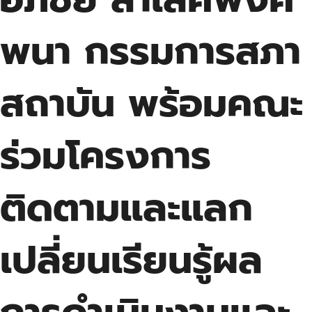
พนา กรรมการสภา
สถาบัน พร้อมคณะ
ร่วมโครงการ
ติดตามและแลก
เปลี่ยนเรียนรู้ผล