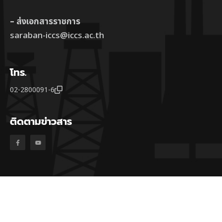
– ส่งเอกสารราชการ
saraban-iccs@iccs.ac.th
โทร.
02-2800091-6
ติดตามข่าวสาร