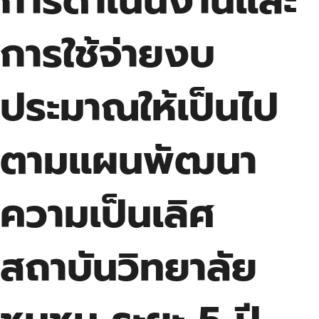
การดำเนินงานและ
การใช้จ่ายงบ
ประมาณให้เป็นไป
ตามแผนพัฒนา
ความเป็นเลิศ
สถาบันวิทยาลัย