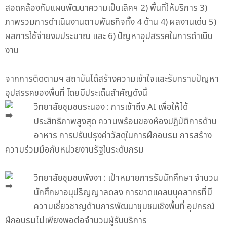
สอดคล้องกับแผนพัฒนาความเป็นเลิศฯ 2) พื้นที่ให้บริการ 3)
ภาพรวมการดำเนินงานตามพันธกิจทั้ง 4 ด้าน 4) ผลงานเด่น 5)
ผลการใช้จ่ายงบประมาณ และ 6) ปัญหาอุปสรรคในการดำเนิน
งาน
จากการติดตามฯ สถาบันได้สร้างความเข้าใจและรับทราบปัญหา
อุปสรรคของพื้นที่ โดยมีประเด็นสำคัญดังนี้
วิทยาลัยชุมชนระนอง : การเข้าถึง AI เพื่อให้ได้
ประสิทธิภาพสูงสุด ความพร้อมของห้องปฏิบัติการด้าน
อาหาร การปรับปรุงค่าวัสดุในการฝึกอบรม การสร้าง
ความร่วมมือกับหน่วยงานรัฐในระดับกรม
วิทยาลัยชุมชนพังงา : เป้าหมายการรับนักศึกษา จำนวน
นักศึกษาอนุปริญญาลดลง การขาดแคลนบุคลากรที่มี
ความเชี่ยวชาญด้านการพัฒนาชุมชนเชิงพื้นที่ อุปกรณ์
ฝึกอบรมไม่เพียงพอต่อจำนวนผู้รับบริการ