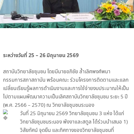
ระหว่างวันที่ 25 – 26 มิถุนายน 2569
สถาบันวิทยาลัยชุมชน โดยมีนายอภิชัย ล้ำเลิศพงศ์พนา
กรรมการสภาสถาบัน พร้อมคณะ ร่วมโครงการติดตามและแลก
เปลี่ยนเรียนรู้ผลการดำเนินงานและการใช้จ่ายงบประมาณให้เป็น
ไปตามแผนพัฒนาความเป็นเลิศสถาบันวิทยาลัยชุมชน ระยะ 5 ปี
(พ.ศ. 2566 – 2570) ณ วิทยาลัยชุมชนระนอง
วันที่ 25 มิถุนายน 2569 วิทยาลัยชุมชน 3 แห่ง ได้แก่
วิทยาลัยชุมชนระนอง พังงาและสตูล ได้ร่วมนำเสนอ 1)
วิสัยทัศน์ จุดยืน และทิศทางของวิทยาลัยชุมชนที่