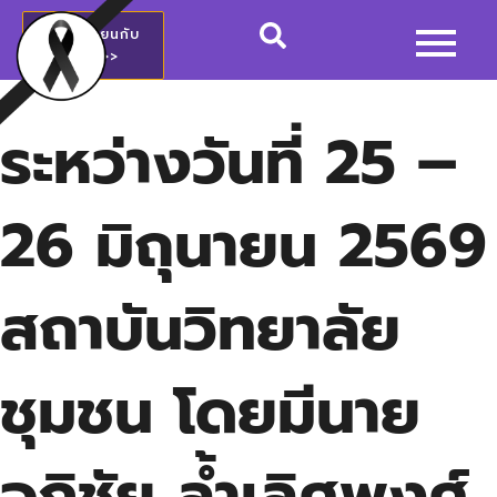
สมัครเรียนกับ
วชช.>>
ระหว่างวันที่ 25 –
26 มิถุนายน 2569
สถาบันวิทยาลัย
ชุมชน โดยมีนาย
อภิชัย ล้ำเลิศพงศ์