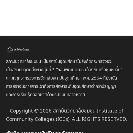
สถาบันวิทยาลัยชุมชน เป็นสถาบันอุดมศึกษาในสังกัดกระทรวงอว.
เป็นสถาบัน
อุดมศึกษากลุ่มที่ 3
“กลุ่มพัฒนาชุมชนท้องถิ่นหรือชุมชนอื่น”
ตาม
กฎกระทรวงการจัดกลุ่มสถาบันอุดมศึกษา พ.ศ. 2564 ที่มุ่งเน้น
การสร้างโอกาสการเข้าถึงการศึกษาระดับอุดมศึกษาต่ํากว่าปริญญา
และการเรียนรู้ตลอดชีวิตด้วยรูปแบบหลากหลาย
Copyright © 2026 สถาบันวิทยาลัยชุมชน Institute of
Community Colleges (ICCs). ALL RIGHTS RESERVED.