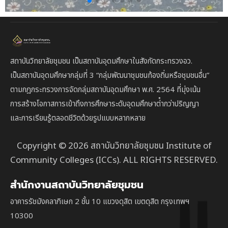
สถาบันวิทยาลัยชุมชน เป็นสถาบันอุดมศึกษาในสังกัดกระทรวงอว.
เป็นสถาบัน
อุดมศึกษากลุ่มที่ 3
“กลุ่มพัฒนาชุมชนท้องถิ่นหรือชุมชนอื่น”
ตาม
กฎกระทรวงการจัดกลุ่มสถาบันอุดมศึกษา พ.ศ. 2564 ที่มุ่งเน้น
การสร้างโอกาสการเข้าถึงการศึกษาระดับอุดมศึกษาต่ํากว่าปริญญา
และการเรียนรู้ตลอดชีวิตด้วยรูปแบบหลากหลาย
Copyright © 2026 สถาบันวิทยาลัยชุมชน Institute of
Community Colleges (ICCs). ALL RIGHTS RESERVED.
สำนักงานสถาบันวิทยาลัยชุมชน
อาคารรัชมังคลาภิเษก 2 ชั้น 10 แขวงดุสิต เขตดุสิต กรุงเทพฯ
10300