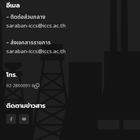
อีเมล
– ติดต่อส่วนกลาง
saraban-iccs@iccs.ac.th
– ส่งเอกสารราชการ
saraban-iccs@iccs.ac.th
โทร.
02-2800091-6
ติดตามข่าวสาร