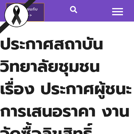
สมัครเรียนกับ
วชช.>>
ประกาศสถาบัน
วิทยาลัยชุมชน
เรื่อง ประกาศผู้ชนะ
การเสนอราคา งาน
จัดซื้อลิขสิทธิ์