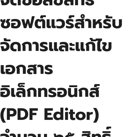
ซอฟต์แวร์สำหรับ
จัดการและแก้ไข
เอกสาร
อิเล็กทรอนิกส์
(PDF Editor)