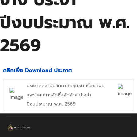
ปีงบประมาณ พ.ศ.
2569
คลิกเพื่อ Download ประกาศ
ประกาศสถาบันวิทยาลัยชุมชน เรื่อง เผย
แพร่แผนการจัดซื้อจัดจ้าง ประจำ
ปีงบประมาณ พ.ศ. 2569