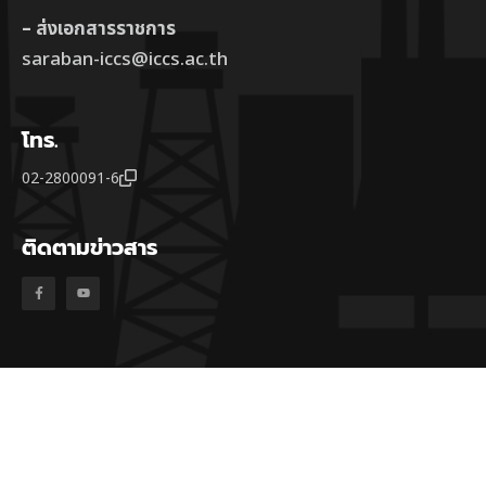
– ส่งเอกสารราชการ
saraban-iccs@iccs.ac.th
โทร.
02-2800091-6
ติดตามข่าวสาร