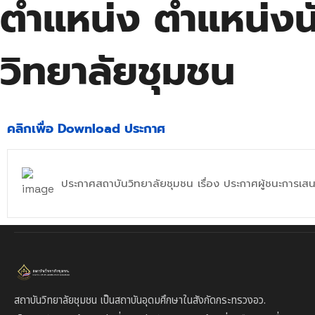
ตำแหน่ง ตำแหน่งน
วิทยาลัยชุมชน
คลิกเพื่อ Download ประกาศ
ประกาศสถาบันวิทยาลัยชุมชน เรื่อง ประกาศผู้ชนะการเสน
สถาบันวิทยาลัยชุมชน เป็นสถาบันอุดมศึกษาในสังกัดกระทรวงอว.