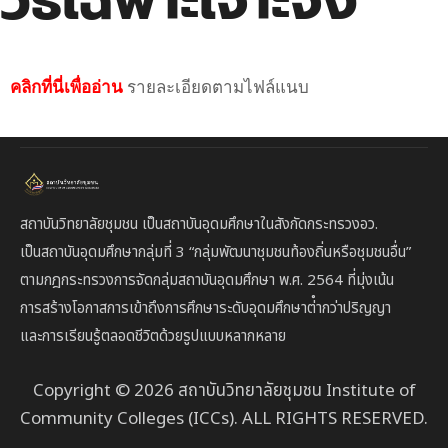
วิธีเฉพาะเจาะจง
คลิกที่นี่เพื่ออ่าน
รายละเอียดตามไฟล์แนบ
สถาบันวิทยาลัยชุมชน เป็นสถาบันอุดมศึกษาในสังกัดกระทรวงอว.
เป็นสถาบัน
อุดมศึกษากลุ่มที่ 3
“กลุ่มพัฒนาชุมชนท้องถิ่นหรือชุมชนอื่น”
ตาม
กฎกระทรวงการจัดกลุ่มสถาบันอุดมศึกษา พ.ศ. 2564 ที่มุ่งเน้น
การสร้างโอกาสการเข้าถึงการศึกษาระดับอุดมศึกษาต่ํากว่าปริญญา
และการเรียนรู้ตลอดชีวิตด้วยรูปแบบหลากหลาย
Copyright © 2026 สถาบันวิทยาลัยชุมชน Institute of
Community Colleges (ICCs). ALL RIGHTS RESERVED.