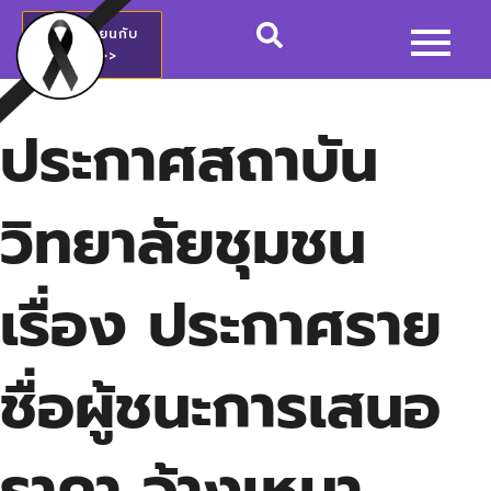
สมัครเรียนกับ
วชช.>>
ประกาศสถาบัน
วิทยาลัยชุมชน
เรื่อง ประกาศราย
ชื่อผู้ชนะการเสนอ
ราคา จ้างเหมา