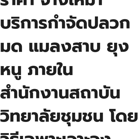
บริการกำจัดปลวก
มด แมลงสาบ ยุง
หนู ภายใน
สำนักงานสถาบัน
วิทยาลัยชุมชน โดย