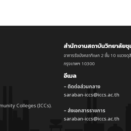
สำนักงานสถาบันวิทยาลัยช
อาคารรัชมังคลาภิเษก 2 ชั้น 10 แขวงดุส
กรุงเทพฯ 10300
อีเมล
– ติดต่อส่วนกลาง
saraban-iccs@iccs.ac.th
munity Colleges (ICCs).
– ส่งเอกสารราชการ
saraban-iccs@iccs.ac.th