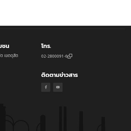
ุมชน
โทร.
ิต เขตดุสิต
02-2800091-6
ติดตามข่าวสาร