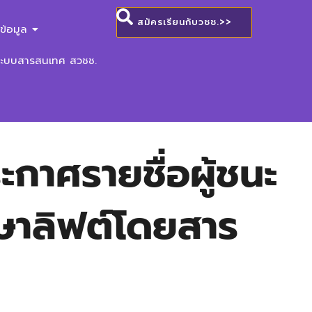
สมัครเรียนกับวชช.>>
ข้อมูล
ระบบสารสนเทศ สวชช.
กาศรายชื่อผู้ชนะ
ษาลิฟต์โดยสาร