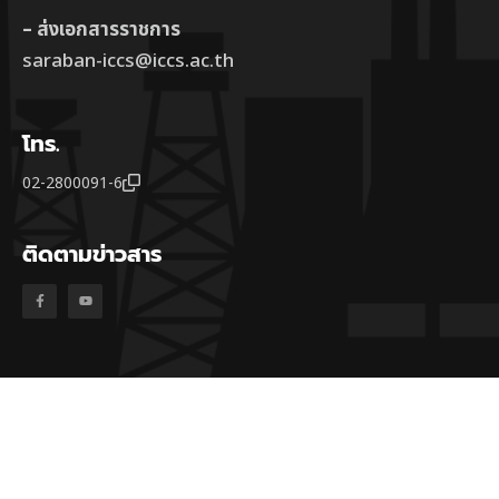
– ส่งเอกสารราชการ
saraban-iccs@iccs.ac.th
โทร.
02-2800091-6
ติดตามข่าวสาร