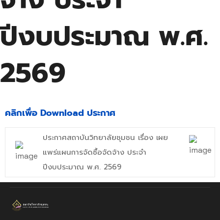
ปีงบประมาณ พ.ศ.
2569
คลิกเพื่อ Download ประกาศ
ประกาศสถาบันวิทยาลัยชุมชน เรื่อง เผย
แพร่แผนการจัดซื้อจัดจ้าง ประจำ
ปีงบประมาณ พ.ศ. 2569