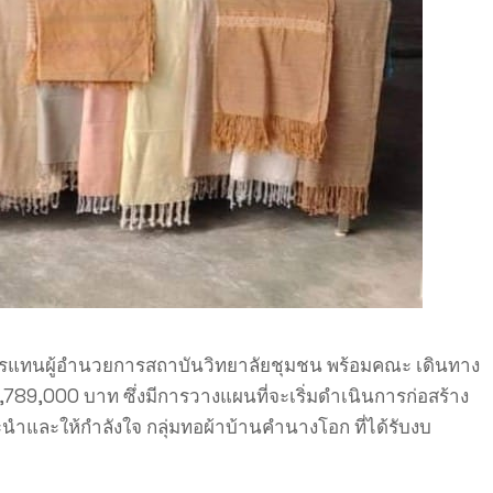
การแทนผู้อำนวยการสถาบันวิทยาลัยชุมชน พร้อมคณะ เดินทาง
789,000 บาท ซึ่งมีการวางแผนที่จะเริ่มดำเนินการก่อสร้าง
ะนำและให้กำลังใจ กลุ่มทอผ้าบ้านคำนางโอก ที่ได้รับงบ