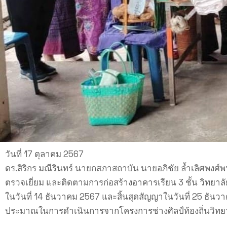
วันที่ 17 ตุลาคม 2567
ดร.สิริกร มณีรินทร์ นายกสภาสถาบัน นายอภิชัย ล้ำเลิศพง
ตรวจเยี่ยม และติดตามการก่อสร้างอาคารเรียน 3 ชั้น วิทยา
ในวันที่ 14 ธันวาคม 2567 และสิ้นสุดสัญญาในวันที่ 25 ธันว
ประมาณในการดำเนินการจากโครงการช่างศิลป์ท้องถิ่นวิทย