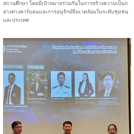
สถานศึกษา โดยมีเป้าหมายร่วมกันในการสร้างความเป็นก
ลางทางคาร์บอนและการอนุรักษ์สิ่งแวดล้อมในระดับชุมชน
และประเทศ