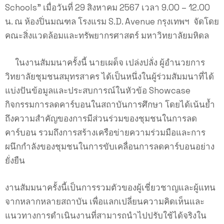
Schools” เมื่อวันที่ 29 สิงหาคม 2567 เวลา 9.00 – 12.00
น. ณ ห้องปิ่นมณฑล โรงแรม S.D. Avenue กรุงเทพฯ จัดโดย
คณะสิ่งแวดล้อมและทรัพยากรศาสตร์ มหาวิทยาลัยมหิดล
ในงานสัมมนาครั้งนี้ นายเผด็จ เปล่งปลั่ง ผู้อำนวยการ
วิทยาลัยชุมชนสมุทรสาคร ได้เป็นหนึ่งในผู้ร่วมสัมมนาที่ได้
แบ่งปันข้อมูลและประสบการณ์ในหัวข้อ Showcase
กิจกรรมการลดคาร์บอนในสถาบันการศึกษา โดยได้เน้นย้ำ
ถึงความสำคัญของการมีส่วนร่วมของชุมชนในการลด
คาร์บอน รวมถึงการสร้างเครือข่ายความร่วมมือและการ
ผนึกกำลังของชุมชนในการขับเคลื่อนการลดคาร์บอนอย่าง
ยั่งยืน
งานสัมมนาครั้งนี้เป็นการรวมตัวของผู้เชี่ยวชาญและผู้แทน
จากหลากหลายสถาบัน เพื่อแลกเปลี่ยนความคิดเห็นและ
แนวทางการดำเนินงานที่สามารถนำไปปรับใช้ได้จริงใน