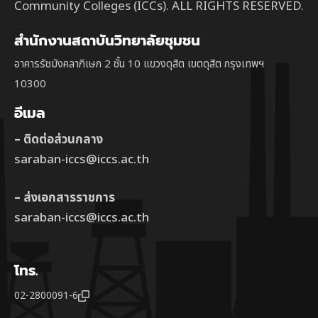
Community Colleges (ICCs). ALL RIGHTS RESERVED.
สำนักงานสถาบันวิทยาลัยชุมชน
อาคารรัชมังคลาภิเษก 2 ชั้น 10 แขวงดุสิต เขตดุสิต กรุงเทพฯ
10300
อีเมล
– ติดต่อส่วนกลาง
saraban-iccs@iccs.ac.th
– ส่งเอกสารราชการ
saraban-iccs@iccs.ac.th
โทร.
02-2800091-6