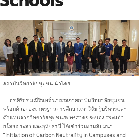
Schools”
สถาบันวิทยาลัยชุมชน นำโดย
ดร.สิริกร มณีรินทร์ นายกสภาสถาบันวิทยาลัยชุมชน
พร้อมด้วยกองมาตรฐานการศึกษาและวิจัย ผู้บริหารและ
ตัวแทนจากวิทยาลัยชุมชนสมุทรสาคร ระนอง สระแก้ว
ยโสธร ยะลา และอุทัยธานี ได้เข้าร่วมงานสัมมนา
“Initiation of Carbon Neutrality in Campuses and