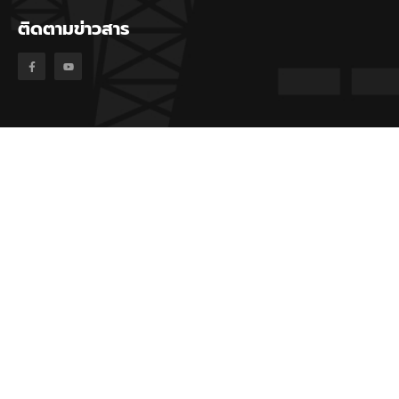
ติดตามข่าวสาร