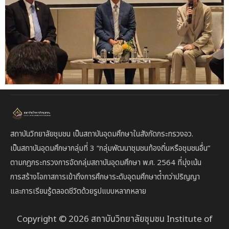
สถาบันวิทยาลัยชุมชน เป็นสถาบันอุดมศึกษาในสังกัดกระทรวงอว.
เป็นสถาบัน
อุดมศึกษากลุ่มที่ 3
“กลุ่มพัฒนาชุมชนท้องถิ่นหรือชุมชนอื่น”
ตาม
กฎกระทรวงการจัดกลุ่มสถาบันอุดมศึกษา พ.ศ. 2564 ที่มุ่งเน้น
การสร้างโอกาสการเข้าถึงการศึกษาระดับอุดมศึกษาต่ํากว่าปริญญา
และการเรียนรู้ตลอดชีวิตด้วยรูปแบบหลากหลาย
Copyright © 2026 สถาบันวิทยาลัยชุมชน Institute of