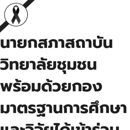
นายกสภาสถาบัน
วิทยาลัยชุมชน
พร้อมด้วยกอง
มาตรฐานการศึกษา
และวิจัยได้เข้าร่วม