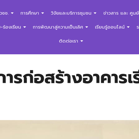
สวชช.
การศึกษา
วิจัยและบริการชุมชน
ข่าวสาร และ ศูนย์
ร้องเรียน
การพัฒนาสู่ความเป็นเลิศ
เรียนรู้ออนไลน์
ติดต่อเรา
รก่อสร้างอาคารเร