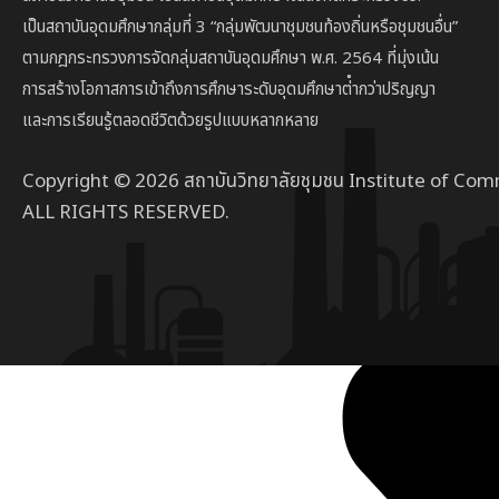
เป็นสถาบัน
อุดมศึกษากลุ่มที่ 3
“กลุ่มพัฒนาชุมชนท้องถิ่นหรือชุมชนอื่น”
ตาม
กฎกระทรวงการจัดกลุ่มสถาบันอุดมศึกษา พ.ศ. 2564 ที่มุ่งเน้น
การสร้างโอกาสการเข้าถึงการศึกษาระดับอุดมศึกษาต่ํากว่าปริญญา
และการเรียนรู้ตลอดชีวิตด้วยรูปแบบหลากหลาย
Copyright © 2026 สถาบันวิทยาลัยชุมชน Institute of Com
ALL RIGHTS RESERVED.