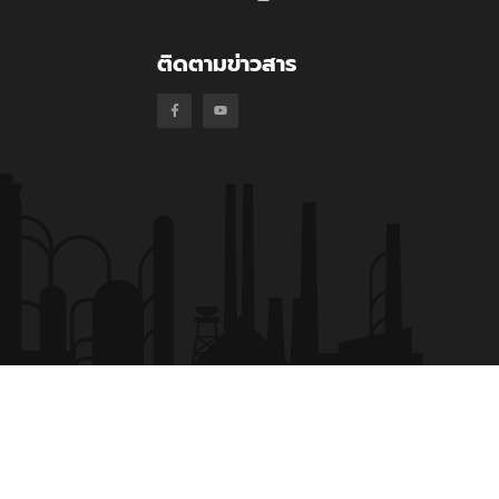
ติดตามข่าวสาร