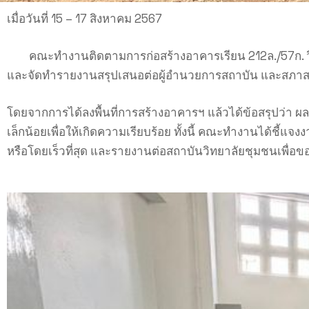
เมื่อวันที่ 15 – 17 สิงหาคม 2567
คณะทำงานติดตามการก่อสร้างอาคารเรียน 212ล./57ก. วิทย
และจัดทำรายงานสรุปเสนอต่อผู้อำนวยการสถาบัน และสภาส
โดยจากการได้ลงพื้นที่การสร้างอาคารฯ แล้วได้ข้อสรุปว่า 
เล็กน้อยเพื่อให้เกิดความเรียบร้อย ทั้งนี้ คณะทำงานได้ชี้แจ
หรือโดยเร็วที่สุด และรายงานต่อสถาบันวิทยาลัยชุมชนเพื