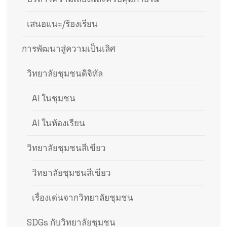
เสนอแนะ/ร้องเรียน
การพัฒนาสู่ความเป็นเลิศ
วิทยาลัยชุมชนดิจิทัล
AI ในชุมชน
AI ในห้องเรียน
วิทยาลัยชุมชนสีเขียว
วิทยาลัยชุมชนสีเขียว
เรื่องเด่นจากวิทยาลัยชุมชน
SDGs กับวิทยาลัยชุมชน