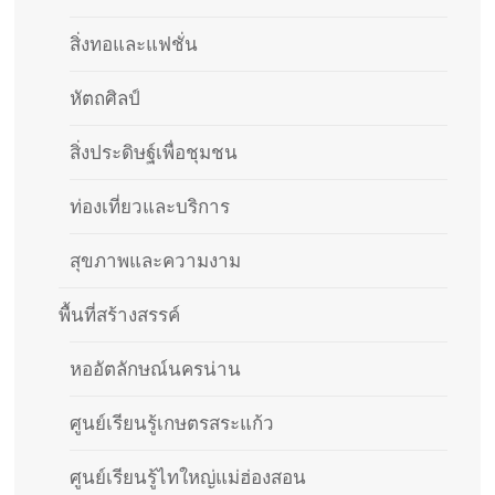
สิ่งทอและแฟชั่น
หัตถศิลป์
สิ่งประดิษฐ์เพื่อชุมชน
ท่องเที่ยวและบริการ
สุขภาพและความงาม
พื้นที่สร้างสรรค์
หออัตลักษณ์นครน่าน
ศูนย์เรียนรู้เกษตรสระแก้ว
ศูนย์เรียนรู้ไทใหญ่แม่ฮ่องสอน