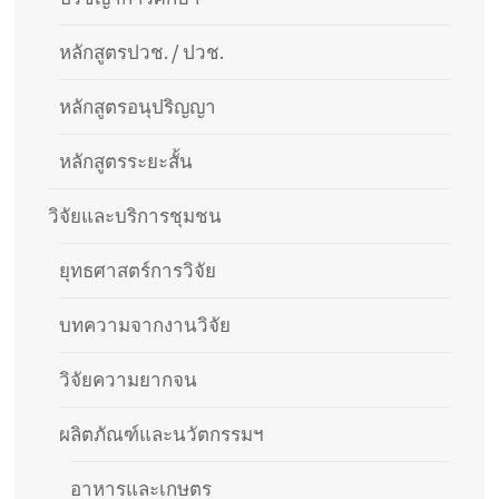
หลักสูตรปวช. / ปวช.
หลักสูตรอนุปริญญา
หลักสูตรระยะสั้น
วิจัยและบริการชุมชน
ยุทธศาสตร์การวิจัย
บทความจากงานวิจัย
วิจัยความยากจน
ผลิตภัณฑ์และนวัตกรรมฯ
อาหารและเกษตร