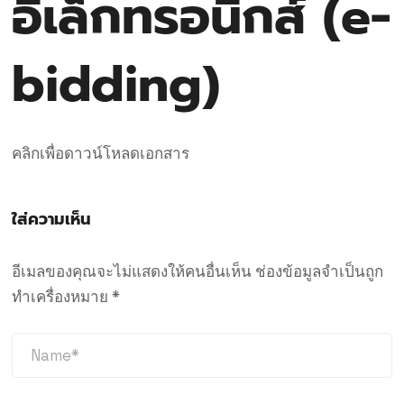
อิเล็กทรอนิกส์ (e-
bidding)
คลิกเพื่อดาวน์โหลดเอกสาร
ใส่ความเห็น
อีเมลของคุณจะไม่แสดงให้คนอื่นเห็น
ช่องข้อมูลจำเป็นถูก
ทำเครื่องหมาย
*