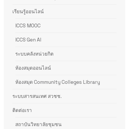
เรียนรู้ออนไลน์
ICCS MOOC
ICCS Gen AI
ระบบคลังหน่วยกิต
ห้องสมุดออนไลน์
ห้องสมุด Community Colleges Library
ระบบสารสนเทศ สวชช.
ติดต่อเรา
สถาบันวิทยาลัยชุมชน