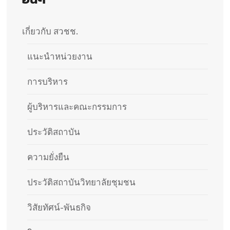
เกี่ยวกับ สวชช.
แนะนำหน่วยงาน
การบริหาร
ผู้บริหารและคณะกรรมการ
ประวัติสถาบัน​
ความยั่งยืน
ประวัติสถาบันวิทยาลัยชุมชน
วิสัยทัศน์-พันธกิจ