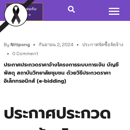
สมัครเรียนกับ
วชช.>>
By
Nitipong
กันยายน 2, 2024
ประกาศจัดซื้อจัดจ้าง
0 Comment
ประกาศประกวดราคาจ้างโครงการระบบการเงิน บัญชี
พัสดุ สถาบันวิทยาลัยชุมชน ด้วยวิธีประกวดราคา
อิเล็กทรอนิกส์ (e-bidding)
ประกาศประกวด