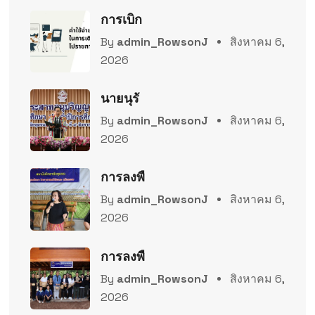
การเบิก
By
admin_RowsonJ
สิงหาคม 6,
2026
นายนุรั
By
admin_RowsonJ
สิงหาคม 6,
2026
การลงพื
By
admin_RowsonJ
สิงหาคม 6,
2026
การลงพื
By
admin_RowsonJ
สิงหาคม 6,
2026