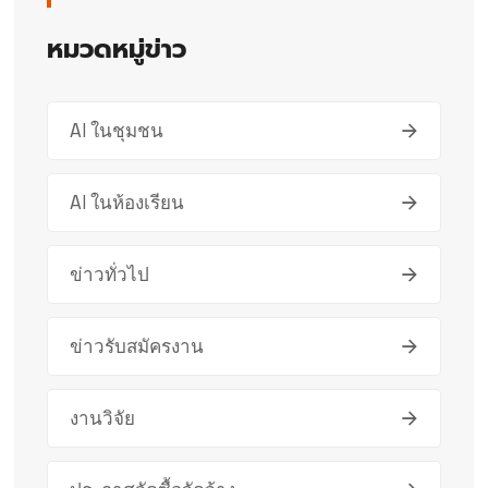
หมวดหมู่ข่าว
AI ในชุมชน
AI ในห้องเรียน
ข่าวทั่วไป
ข่าวรับสมัครงาน
งานวิจัย