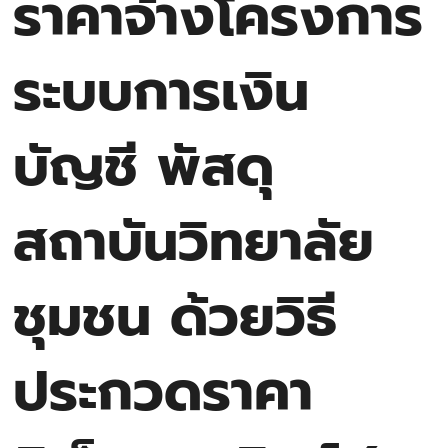
ราคาจ้างโครงการ
ระบบการเงิน
บัญชี พัสดุ
สถาบันวิทยาลัย
ชุมชน ด้วยวิธี
ประกวดราคา