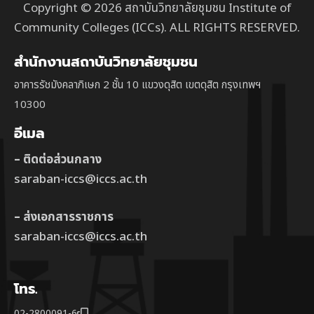
Copyright © 2026 สถาบันวิทยาลัยชุมชน Institute of
Community Colleges (ICCs). ALL RIGHTS RESERVED.
สำนักงานสถาบันวิทยาลัยชุมชน
อาคารรัชมังคลาภิเษก 2 ชั้น 10 แขวงดุสิต เขตดุสิต กรุงเทพฯ
10300
อีเมล
– ติดต่อส่วนกลาง
saraban-iccs@iccs.ac.th
– ส่งเอกสารราชการ
saraban-iccs@iccs.ac.th
โทร.
02-2800091-6