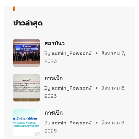
ข่าวล่าสุด
สถาบันว
By
admin_RowsonJ
สิงหาคม 7,
2026
การเบิก
By
admin_RowsonJ
สิงหาคม 6,
2026
การเบิก
By
admin_RowsonJ
สิงหาคม 6,
2026