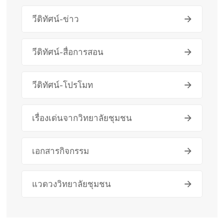
วีดิทัศน์-ข่าว
วีดิทัศน์-สื่อการสอน
วีดิทัศน์-โปรโมท
เรื่องเด่นจากวิทยาลัยชุมชน
เอกสารกิจกรรม
แวดวงวิทยาลัยชุมชน