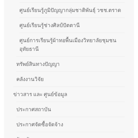
ศูนย์เรียนรู้ภูมิปัญญากลุ่มชาติพันธุ์ วชช.ตราด
ศูนย์เรียนรู้ช่างศิลป์ปัตตานี
ศูนย์การเรียนรู้ผ้าทอพื้นเมืองวิทยาลัยชุมชน
อุทัยธานี
ทรัพย์สินทางปัญญา
คลังงานวิจัย
ข่าวสาร และ ศูนย์ข้อมูล
ประกาศสถาบัน
ประกาศจัดซื้อจัดจ้าง