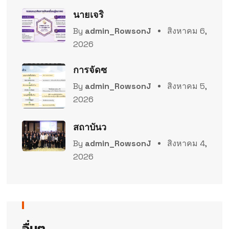
นายเจริ
By
admin_RowsonJ
สิงหาคม 6,
2026
การจัดซ
By
admin_RowsonJ
สิงหาคม 5,
2026
สถาบันว
By
admin_RowsonJ
สิงหาคม 4,
2026
อื่นๆ