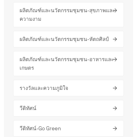
ผลิตภัณฑ์และนวัตกรรมชุมชน-สุขภาพและ
ความงาม
ผลิตภัณฑ์และนวัตกรรมชุมชน-หัตถศิลป์
ผลิตภัณฑ์และนวัตกรรมชุมชน-อาหารและ
เกษตร
รางวัลและความภูมิใจ
วีดิทัศน์
วีดิทัศน์-Go Green