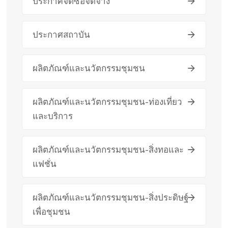
ประกาศจัดซื้อจัดจ้าง
ประกาศสถาบัน
ผลิตภัณฑ์และนวัตกรรมชุมชน
ผลิตภัณฑ์และนวัตกรรมชุมชน-ท่องเที่ยว
และบริการ
ผลิตภัณฑ์และนวัตกรรมชุมชน-สิ่งทอและ
แฟชั่น
ผลิตภัณฑ์และนวัตกรรมชุมชน-สิ่งประดิษฐ์
เพื่อชุมชน