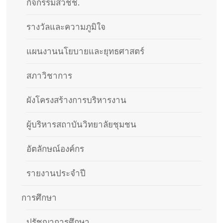
กิจกรรมสวชช.
รางวัลและความภูมิใจ
แผนงานนโยบายและยุทธศาสตร์
สภาวิชาการ
ผังโครงสร้างการบริหารงาน
ผู้บริหารสถาบันวิทยาลัยชุมชน
อัตลักษณ์องค์กร
รายงานประจำปี
การศึกษา
ปรัชญาการศึกษา