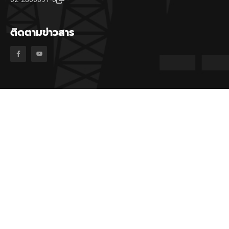
ติดตามข่าวสาร