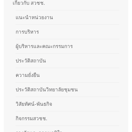
เกี่ยวกับ สวชช.
แนะนำหน่วยงาน
การบริหาร
ผู้บริหารและคณะกรรมการ
ประวัติสถาบัน​
ความยั่งยืน
ประวัติสถาบันวิทยาลัยชุมชน
วิสัยทัศน์-พันธกิจ
กิจกรรมสวชช.