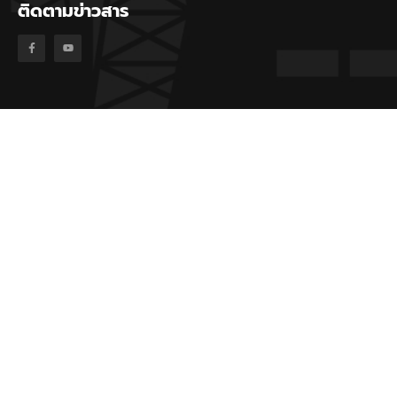
ติดตามข่าวสาร