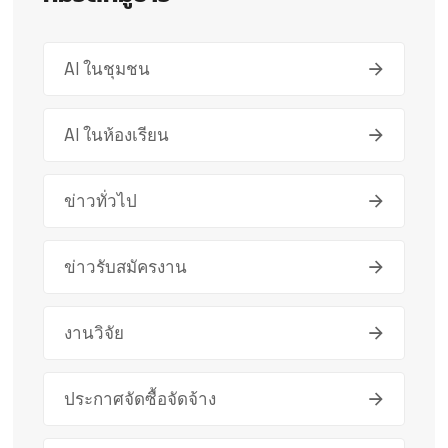
AI ในชุมชน
AI ในห้องเรียน
ข่าวทั่วไป
ข่าวรับสมัครงาน
งานวิจัย
ประกาศจัดซื้อจัดจ้าง