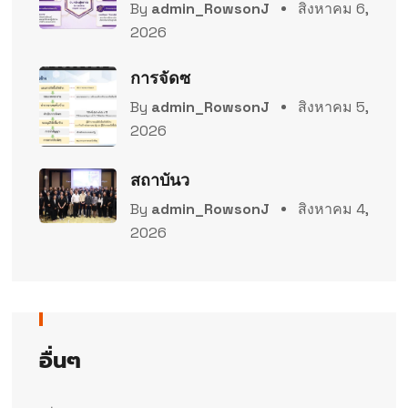
By
admin_RowsonJ
สิงหาคม 6,
2026
การจัดซ
By
admin_RowsonJ
สิงหาคม 5,
2026
สถาบันว
By
admin_RowsonJ
สิงหาคม 4,
2026
อื่นๆ