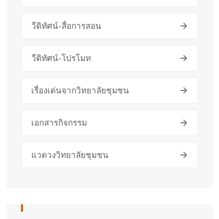
วีดิทัศน์-สื่อการสอน
วีดิทัศน์-โปรโมท
เรื่องเด่นจากวิทยาลัยชุมชน
เอกสารกิจกรรม
แวดวงวิทยาลัยชุมชน