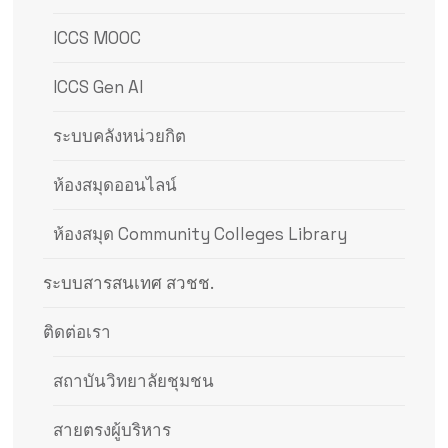
ICCS MOOC
ICCS Gen AI
ระบบคลังหน่วยกิต
ห้องสมุดออนไลน์
ห้องสมุด Community Colleges Library
ระบบสารสนเทศ สวชช.
ติดต่อเรา
สถาบันวิทยาลัยชุมชน
สายตรงผู้บริหาร