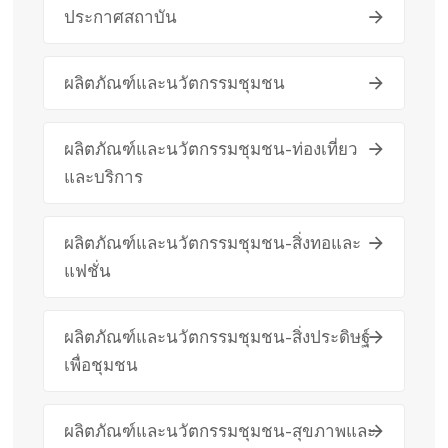
ประกาศสถาบัน
ผลิตภัณฑ์และนวัตกรรมชุมชน
ผลิตภัณฑ์และนวัตกรรมชุมชน-ท่องเที่ยว
และบริการ
ผลิตภัณฑ์และนวัตกรรมชุมชน-สิ่งทอและ
แฟชั่น
ผลิตภัณฑ์และนวัตกรรมชุมชน-สิ่งประดิษฐ์
เพื่อชุมชน
ผลิตภัณฑ์และนวัตกรรมชุมชน-สุขภาพและ