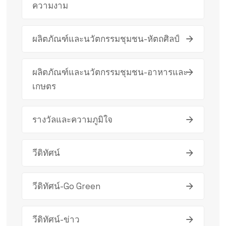
ความงาม
ผลิตภัณฑ์และนวัตกรรมชุมชน-หัตถศิลป์
ผลิตภัณฑ์และนวัตกรรมชุมชน-อาหารและ
เกษตร
รางวัลและความภูมิใจ
วีดิทัศน์
วีดิทัศน์-Go Green
วีดิทัศน์-ข่าว