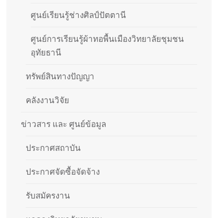
ศูนย์เรียนรู้ช่างศิลป์ปัตตานี
ศูนย์การเรียนรู้ผ้าทอพื้นเมืองวิทยาลัยชุมชน
อุทัยธานี
ทรัพย์สินทางปัญญา
คลังงานวิจัย
ข่าวสาร และ ศูนย์ข้อมูล
ประกาศสถาบัน
ประกาศจัดซื้อจัดจ้าง
รับสมัครงาน