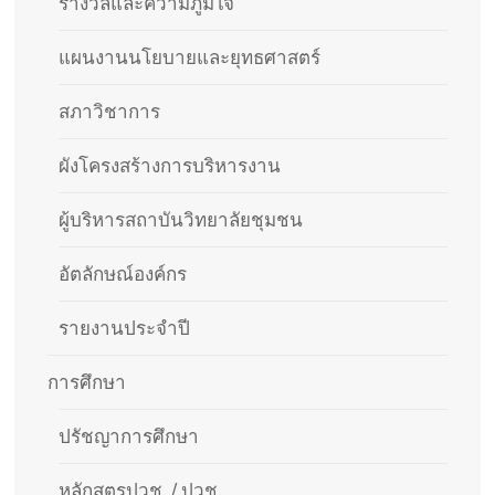
รางวัลและความภูมิใจ
แผนงานนโยบายและยุทธศาสตร์
สภาวิชาการ
ผังโครงสร้างการบริหารงาน
ผู้บริหารสถาบันวิทยาลัยชุมชน
อัตลักษณ์องค์กร
รายงานประจำปี
การศึกษา
ปรัชญาการศึกษา
หลักสูตรปวช. / ปวช.