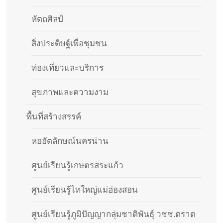
หัตถศิลป์
สิ่งประดิษฐ์เพื่อชุมชน
ท่องเที่ยวและบริการ
สุขภาพและความงาม
พื้นที่สร้างสรรค์
หออัตลักษณ์นครน่าน
ศูนย์เรียนรู้เกษตรสระแก้ว
ศูนย์เรียนรู้ไทใหญ่แม่ฮ่องสอน
ศูนย์เรียนรู้ภูมิปัญญากลุ่มชาติพันธุ์ วชช.ตราด