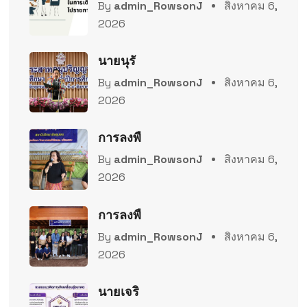
By
admin_RowsonJ
สิงหาคม 6,
2026
นายนุรั
By
admin_RowsonJ
สิงหาคม 6,
2026
การลงพื
By
admin_RowsonJ
สิงหาคม 6,
2026
การลงพื
By
admin_RowsonJ
สิงหาคม 6,
2026
นายเจริ