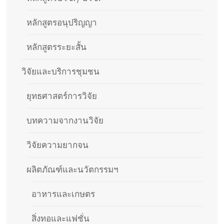
หลักสูตรอนุปริญญา
หลักสูตรระยะสั้น
วิจัยและบริการชุมชน
ยุทธศาสตร์การวิจัย
บทความจากงานวิจัย
วิจัยความยากจน
ผลิตภัณฑ์และนวัตกรรมฯ
อาหารและเกษตร
สิ่งทอและแฟชั่น