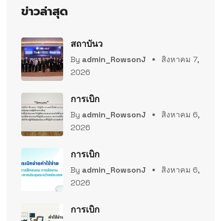
ข่าวล่าสุด
สถาบันว
By
admin_RowsonJ
สิงหาคม 7,
2026
การเบิก
By
admin_RowsonJ
สิงหาคม 6,
2026
การเบิก
By
admin_RowsonJ
สิงหาคม 6,
2026
การเบิก