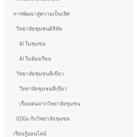
การพัฒนาสู่ความเป็นเลิศ
วิทยาลัยชุมชนดิจิทัล
AI ในชุมชน
AI ในห้องเรียน
วิทยาลัยชุมชนสีเขียว
วิทยาลัยชุมชนสีเขียว
เรื่องเด่นจากวิทยาลัยชุมชน
SDGs กับวิทยาลัยชุมชน
เรียนรู้ออนไลน์