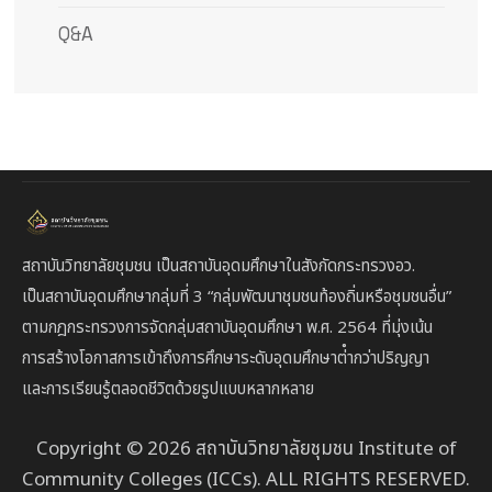
Q&A
สถาบันวิทยาลัยชุมชน เป็นสถาบันอุดมศึกษาในสังกัดกระทรวงอว.
เป็นสถาบัน
อุดมศึกษากลุ่มที่ 3
“กลุ่มพัฒนาชุมชนท้องถิ่นหรือชุมชนอื่น”
ตาม
กฎกระทรวงการจัดกลุ่มสถาบันอุดมศึกษา พ.ศ. 2564 ที่มุ่งเน้น
การสร้างโอกาสการเข้าถึงการศึกษาระดับอุดมศึกษาต่ํากว่าปริญญา
และการเรียนรู้ตลอดชีวิตด้วยรูปแบบหลากหลาย
Copyright © 2026 สถาบันวิทยาลัยชุมชน Institute of
Community Colleges (ICCs). ALL RIGHTS RESERVED.