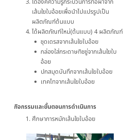
ได้องค์ความรู้กระบวนการทอผ้าจาก
เส้นใยใบอ้อยเพื่อนำไปแปรรูปเป็น
ผลิตภัณฑ์ต้นแบบ
ได้ผลิตภัณฑ์ใหม่(ต้นแบบ) 4 ผลิตภัณฑ์
ชุดเดรสจากเส้นใยใบอ้อย
กล่องใส่กระดาษทิชชู่จากเส้นใยใบ
อ้อย
ปกสมุดบันทึกจากเส้นใยใบอ้อย
เทคไทจากเส้นใยใบอ้อย
กิจกรรมและขั้นตอนการดำเนินการ
ศึกษาการหมักเส้นใยใบอ้อย