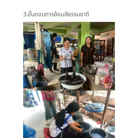
3.ขั้นตอนการย้อมสีธรรมชาติ