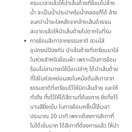
ครบเวลาแล้วให้นำเส้นด้ายที่ย้อมไปล้าง
น้ำ จะเป็นน้ำประปาหรือน้ำคลองก็ได้ ล้าง
จนกว่าน้ำจะใสหลังจากล้างเส้นด้ายจน
สะอาดแล้วให้นำเส้นด้ายไปตากในที่ร่ม
การย้อมสีเทาจากธรรมชาติ สวมใส่
อุปกรณ์ป้องกัน นำเส้นด้ายที่เตรียมมาใส่
ในห่วงสำหรับย้อมผ้า เพราะเป็นการย้อม
ร้อนไม่สามารถใช้มือเปล่าๆ ได้นำเส้นด้าย
ที่ใส่ในห่วงหย่อนลงในหม้อต้มสีเทาจาก
ธรรมชาติที่เตรียมไว้ให้มิดเส้นด้าย และให้
ทั่วถึง ทิ้งไว้ให้ได้สีตามที่ต้องการ ยิ่งทิ้งไว้
นานสียิ่งเข้ม ในการย้อมครั้งนี้ใช้เวลา
ประมาณ 20 นาที เพราะต้องการสีเทาที่
ไม่ได้เข้มมาก ได้สีเทาที่ต้องการแล้ว ให้นำ