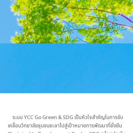
ระบบ YCC Go Green & SDG เป็นหัวใจสำคัญในการขับ
เคลื่อนวิทยาลัยชุมชนยะลาไปสู่เป้าหมายการพัฒนาที่ยั่งยืน