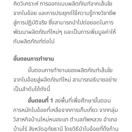
คิดวิเคราะห์ การออกแบบผลิตภัณฑ์จากเส้นใย
จากใบอ้อย และการประยุกต์ใช้ความรู้ทางวิชาชีพ
สู่การปฏิบัติจริง ซึ่งสามารถนำไปต่อยอดในการ
พัฒนาผลิตภัณฑ์ใหม่ๆ และเป็นการเพิ่มมูลค่าให้
กับผลิตภัณฑ์ต่อไป
ขั้นตอนการทำงาน
ขั้นตอนการทำงานของผลิตภัณฑ์เส้นใย
จากใบอ้อยสู่ผลิตภัณฑ์ใหม่ สามารถอธิบายอย่าง
เป็นลำดับได้ดังนี้
ขั้นตอนที่ 1
ลงพื้นที่เพื่อศึกษาขั้นตอน
การหมักใบอ้อยที่เหลือจากการเก็บเกี่ยว จากกลุ่ม
วิสาหกิจบ้านใหม่หนองแก ตำบลทัพหลวง อำเภอ
บ้านไร่ จังหวัดอุทัยธานี โดยวิธีนำใบอ้อยที่ดึงก้าน