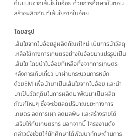
ต้นแบบจากเส้นใยใบอ้อย ด้วยการศึกษาขั้นตอน
สร้างผลิตภัณฑ์เส้นใยจากใบอ้อย
โดยสรุป
เส้นใยจากใบอ้อยสู่ผลิตภัณฑ์ใหม่ เน้นการนำวัสดุ
เหลือใช้ทางการเกษตรอย่างใบอ้อยมาแปรรูปเป็น
เส้นใย โดยนำใบอ้อยที่เหลือทิ้งจากการเกษตร
หลังการเก็บเกี่ยว มาผ่านกระบวนการหมัก
ด้วยEM เพื่อนำมาเป็นเส้นใยจากใบอ้อย และนำ
มาเป็นวัตถุดิบในการผลิตมาพัฒนาเป็นผลิต
ภัณฑ์ใหม่ๆ ซึ่งจะช่วยลดปริมาณขยะทางการ
เกษตร ลดการเผา ลดมลพิษ และสร้างรายได้
เสริมให้กับเกษตรกร นอกจากนี้ โครงงานดัง
กล่าวยังช่วยให้นักศึกษาได้พัฒนาทักษะด้านการ