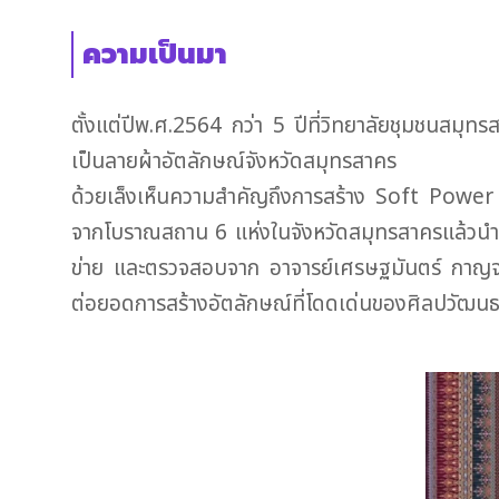
ความเป็นมา
ตั้งแต่ปีพ.ศ.2564 กว่า 5 ปีที่วิทยาลัยชุมชนสมุท
เป็นลายผ้าอัตลักษณ์จังหวัดสมุทรสาคร
ด้วยเล็งเห็นความสำคัญถึงการสร้าง Soft Power
จากโบราณสถาน 6 แห่งในจังหวัดสมุทรสาครแล้วนำม
ข่าย และตรวจสอบจาก อาจารย์เศรษฐมันตร์ กาญจนก
ต่อยอดการสร้างอัตลักษณ์ที่โดดเด่นของศิลปวัฒน