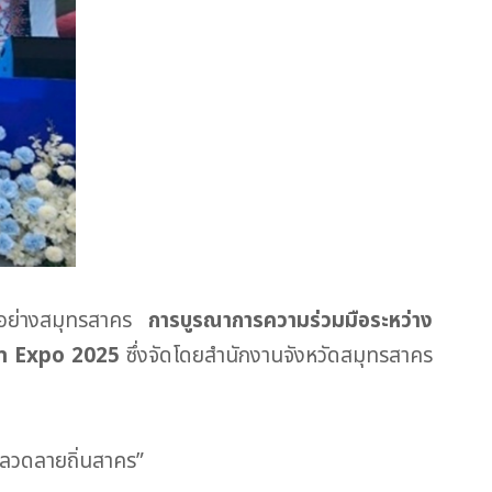
ลายอย่างสมุทรสาคร
การบูรณาการความร่วมมือระหว่าง
n Expo 2025
ซึ่งจัดโดยสำนักงานจังหวัดสมุทรสาคร
 ลวดลายถิ่นสาคร”