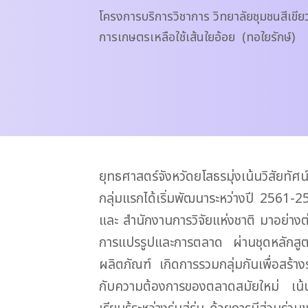
โครงการบริการวิชาการ วิทยาลัยชุมชนสีเขี
การเกษตรเหลือใช้เส้นใยอ้อย (ทอใยรักษ์)
ยุทธศาสตร์จังหวัดยโสธรมุ่งเน้นวิสัยทัศ
กลุ่มแรกได้เริ่มพัฒนาระหว่างปี 2561
และ สำนักงานการวิจัยแห่งชาติ มาอย่าง
การแปรรูปและการตลาด ผ่านชุดหลักสูต
ผลิตภัณฑ์ เกิดการรวมกลุ่มกันเพื่อสร
กับความต้องการของตลาดสมัยใหม่ เน้นกระ