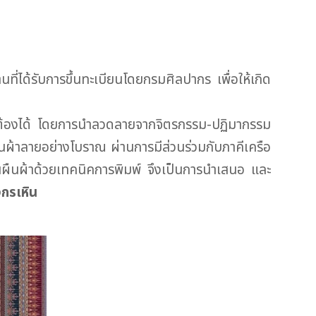
ี่ได้รับการขึ้นทะเบียนโดยกรมศิลปากร เพื่อให้เกิด
บต้องได้ โดยการนำลวดลายจากจิตรกรรม-ปฏิมากรรม
้าลายอย่างโบราณ ผ่านการมีส่วนร่วมกับภาคีเครือ
ผืนผ้าด้วยเทคนิคการพิมพ์ จึงเป็นการนำเสนอ และ
กรเหิน